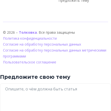
Предложить тему
© 2026 –
Толковка
. Все права защищены
Политика конфиденциальности
Согласие на обработку персональных данных
Согласие на обработку персональных данных метрическими
программами
Пользовательское соглашение
Предложите свою тему