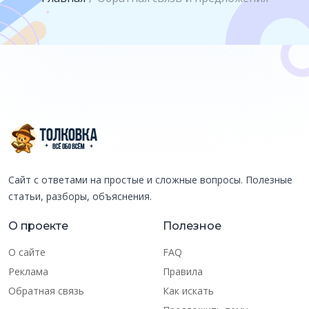
Сайт с ответами на простые и сложные вопросы. Полезные
статьи, разборы, объяснения.
О проекте
Полезное
О сайте
FAQ
Реклама
Правила
Обратная связь
Как искать