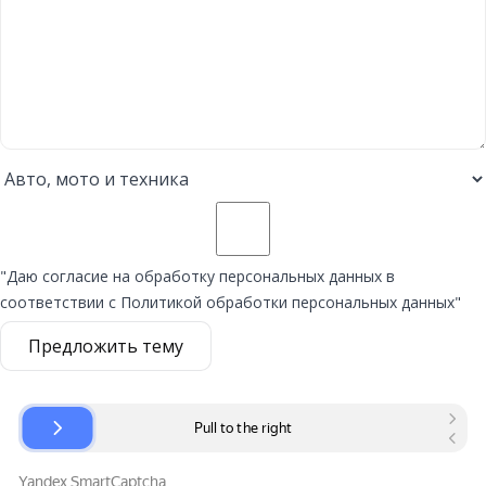
"Даю согласие на обработку персональных данных в
соответствии с Политикой обработки персональных данных"
Предложить тему