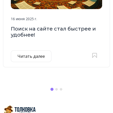
16 июня 2025 г.
Поиск на сайте стал быстрее и
удобнее!
Читать далее