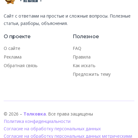
Сайт с ответами на простые и сложные вопросы. Полезные
статьи, разборы, объяснения.
О проекте
Полезное
О сайте
FAQ
Реклама
Правила
Обратная связь
Как искать
Предложить тему
© 2026 –
Толковка
. Все права защищены
Политика конфиденциальности
Согласие на обработку персональных данных
Согласие на обработку персональных данных метрическими