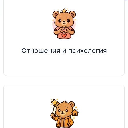
Отношения и психология