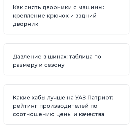
Как снять дворники с машины:
крепление крючок и задний
дворник
Давление в шинах: таблица по
размеру и сезону
Какие хабы лучше на УАЗ Патриот:
рейтинг производителей по
соотношению цены и качества