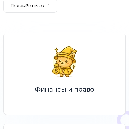
Полный список
Финансы и право