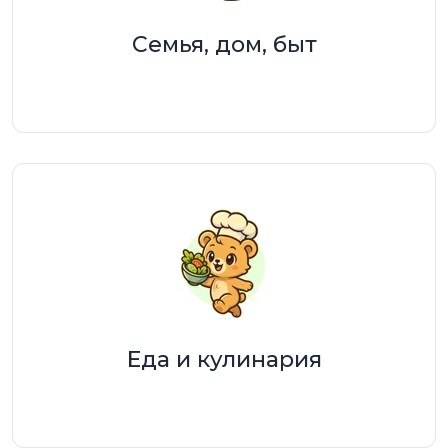
Семья, дом, быт
Еда и кулинария