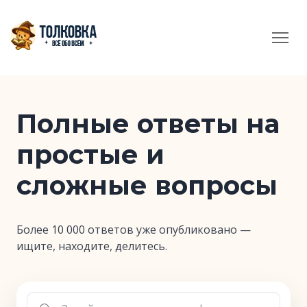
Полные ответы на
простые и
сложные вопросы
Более 10 000 ответов уже опубликовано —
ищите, находите, делитесь.