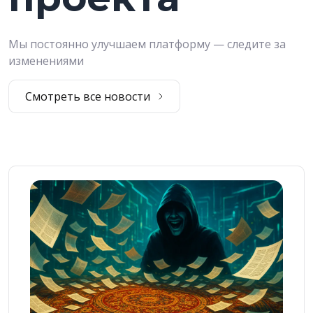
Мы постоянно улучшаем платформу — следите за
изменениями
Смотреть все новости