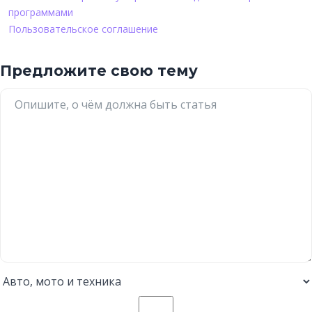
программами
Пользовательское соглашение
Предложите свою тему