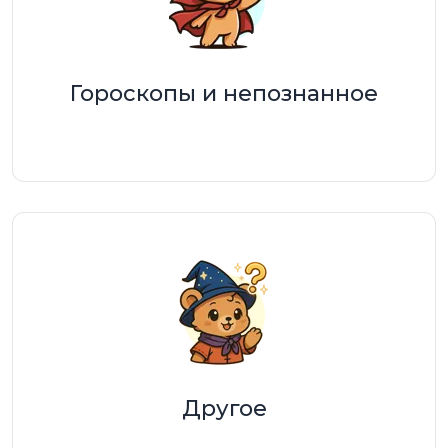
Гороскопы и непознанное
Другое