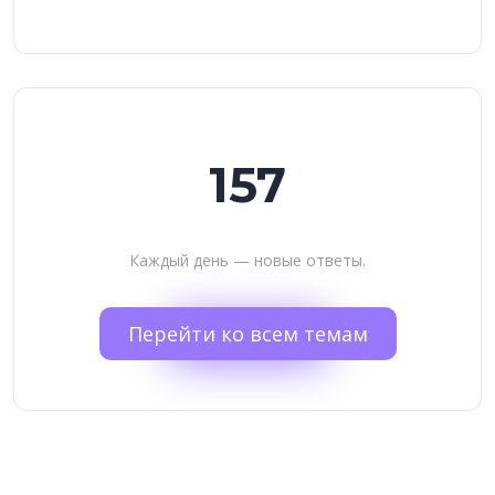
157
Каждый день — новые ответы.
Перейти ко всем темам