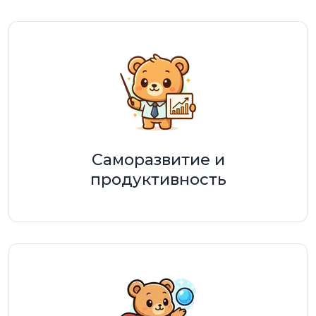
Саморазвитие и
продуктивность