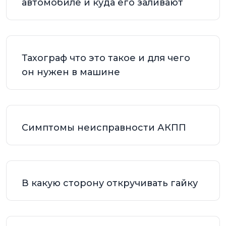
автомобиле и куда его заливают
Тахограф что это такое и для чего
он нужен в машине
Симптомы неисправности АКПП
В какую сторону откручивать гайку