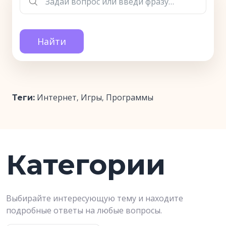
Найти
Интернет
Игры
Программы
Теги:
,
,
Категории
Выбирайте интересующую тему и находите
подробные ответы на любые вопросы.