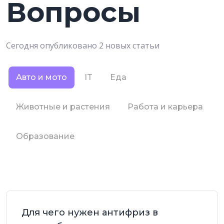
Вопросы
Сегодня опубликовано 2 новых статьи
Авто и мото
IT
Еда
Животные и растения
Работа и карьера
Образование
Для чего нужен антифриз в