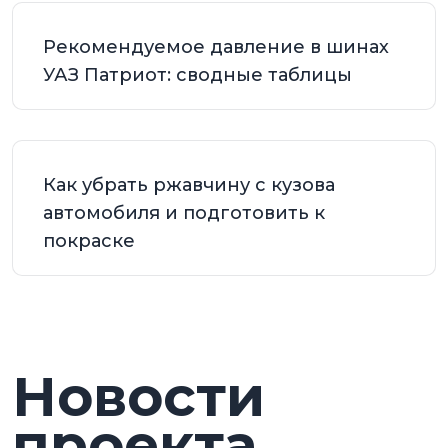
Рекомендуемое давление в шинах
УАЗ Патриот: сводные таблицы
Как убрать ржавчину с кузова
автомобиля и подготовить к
покраске
Новости
проекта