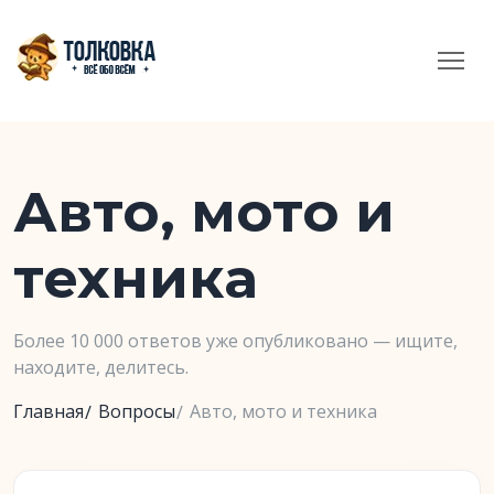
Авто, мото и
техника
Более 10 000 ответов уже опубликовано — ищите,
находите, делитесь.
Главная
Вопросы
Авто, мото и техника