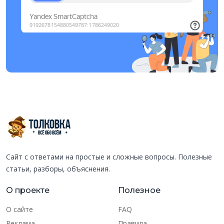
Сайт с ответами на простые и сложные вопросы. Полезные
статьи, разборы, объяснения.
О проекте
Полезное
О сайте
FAQ
Реклама
Правила