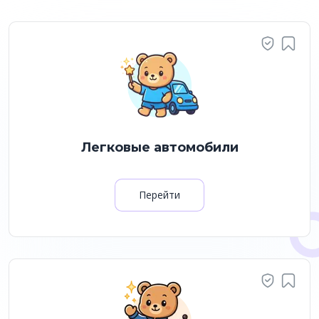
Легковые автомобили
Перейти