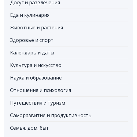
Досуг и развлечения
Еда и кулинария
Животные и растения
Здоровье и спорт
Календарь и даты
Культура и искусство
Наука и образование
Отношения и психология
Путешествия и туризм
Саморазвитие и продуктивность
Семья, дом, быт