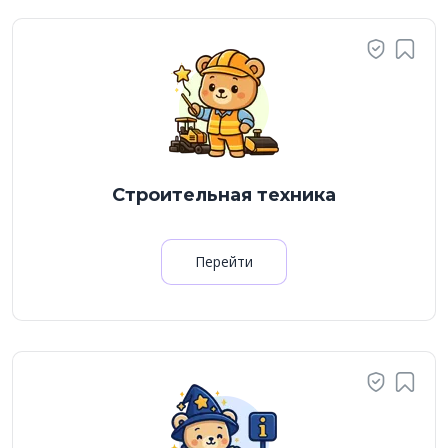
Строительная техника
Перейти