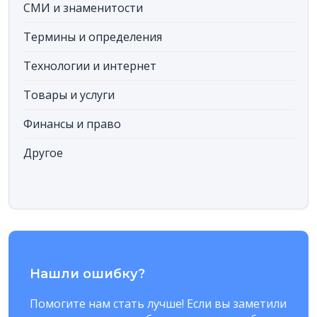
СМИ и знаменитости
Термины и определения
Технологии и интернет
Товары и услуги
Финансы и право
Другое
Нашли ошибку?
Помогите нам стать лучше! Если вы заметили