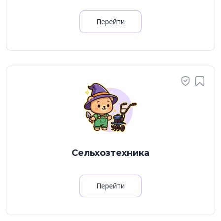
Перейти
Сельхозтехника
Перейти