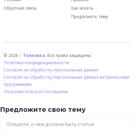
Обратная связь
Как искать
Предложить тему
© 2026 –
Толковка
. Все права защищены
Политика конфиденциальности
Согласие на обработку персональных данных
Согласие на обработку персональных данных метрическими
программами
Пользовательское соглашение
Предложите свою тему