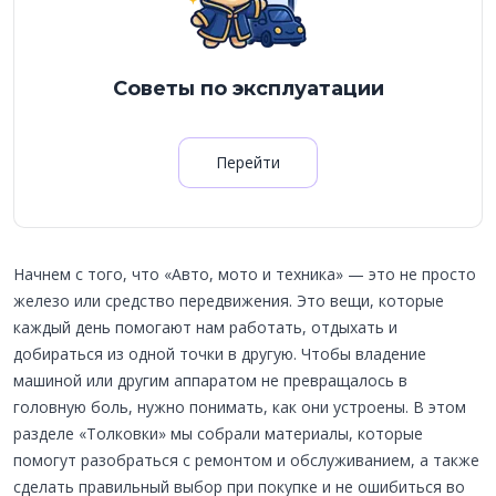
Советы по эксплуатации
Перейти
Начнем с того, что «Авто, мото и техника» — это не просто
железо или средство передвижения. Это вещи, которые
каждый день помогают нам работать, отдыхать и
добираться из одной точки в другую. Чтобы владение
машиной или другим аппаратом не превращалось в
головную боль, нужно понимать, как они устроены. В этом
разделе «Толковки» мы собрали материалы, которые
помогут разобраться с ремонтом и обслуживанием, а также
сделать правильный выбор при покупке и не ошибиться во