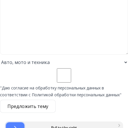
"Даю согласие на обработку персональных данных в
соответствии с Политикой обработки персональных данных"
Предложить тему