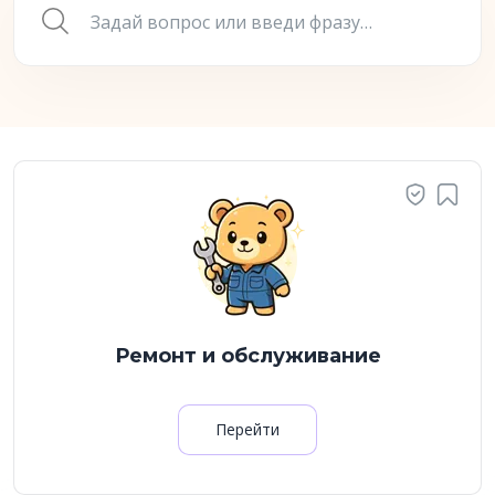
Ремонт и обслуживание
Перейти