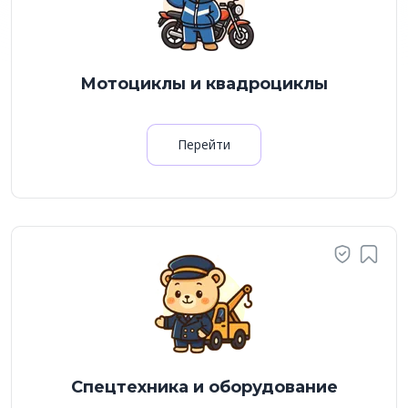
Мотоциклы и квадроциклы
Перейти
Спецтехника и оборудование