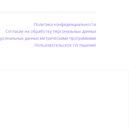
Политика конфиденциальности
Согласие на обработку персональных данных
ерсональных данных метрическими программами
Пользовательское соглашение