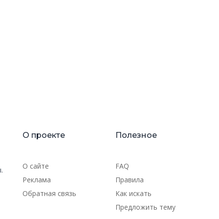
О проекте
Полезное
О сайте
FAQ
.
Реклама
Правила
Обратная связь
Как искать
Предложить тему