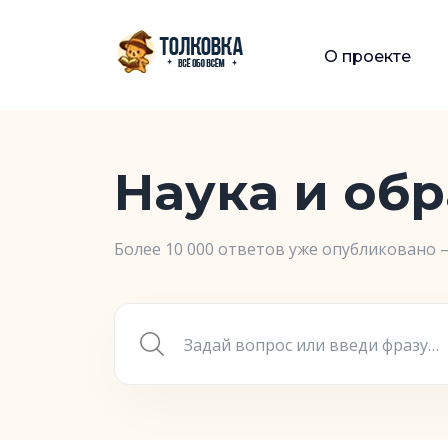
О проекте
Наука и об
Более 10 000 ответов уже опубликовано 