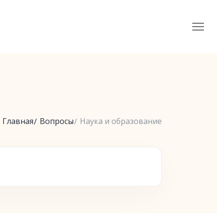
Главная
Вопросы
Наука и образование