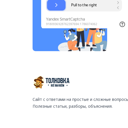
Сайт с ответами на простые и сложные вопросы
Полезные статьи, разборы, объяснения.