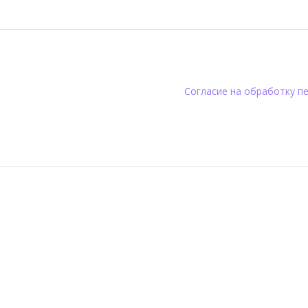
Согласие на обработку п