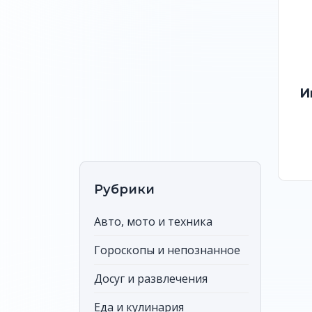
И
Рубрики
Авто, мото и техника
Гороскопы и непознанное
Досуг и развлечения
Еда и кулинария