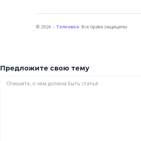
© 2026 –
Толковка
. Все права защищены
Предложите свою тему