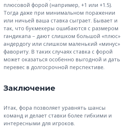
плюсовой форой (например, +1 или +1.5).
Тогда даже при минимальном поражении
или ничьей ваша ставка сыграет. Бывает и
так, что букмекеры ошибаются с размером
гандикапа – дают слишком большой «плюс»
андердогу или слишком маленький «минус»
фавориту. В таких случаях ставка с форой
может оказаться особенно выгодной и дать
перевес в долгосрочной перспективе.
Заключение
Итак, фора позволяет уравнять шансы
команд и делает ставки более гибкими и
интересными для игроков.