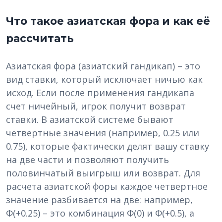
Что такое азиатская фора и как её
рассчитать
Азиатская фора (азиатский гандикап) – это
вид ставки, который исключает ничью как
исход. Если после применения гандикапа
счет ничейный, игрок получит возврат
ставки. В азиатской системе бывают
четвертные значения (например, 0.25 или
0.75), которые фактически делят вашу ставку
на две части и позволяют получить
половинчатый выигрыш или возврат. Для
расчета азиатской форы каждое четвертное
значение разбивается на две: например,
Ф(+0.25) – это комбинация Ф(0) и Ф(+0.5), а