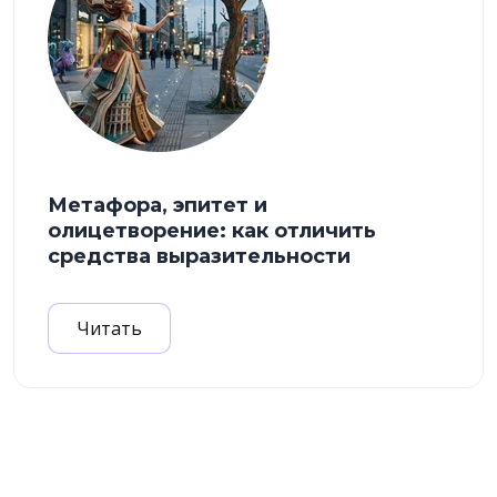
Метафора, эпитет и
олицетворение: как отличить
средства выразительности
Читать