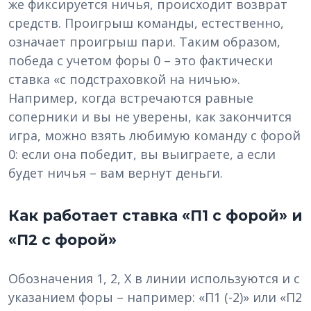
же фиксируется ничья, происходит возврат
средств. Проигрыш команды, естественно,
означает проигрыш пари. Таким образом,
победа с учетом форы 0 – это фактически
ставка «с подстраховкой на ничью».
Например, когда встречаются равные
соперники и вы не уверены, как закончится
игра, можно взять любимую команду с форой
0: если она победит, вы выиграете, а если
будет ничья – вам вернут деньги.
Как работает ставка «П1 с форой» и
«П2 с форой»
Обозначения 1, 2, X в линии используются и с
указанием форы – например: «П1 (-2)» или «П2