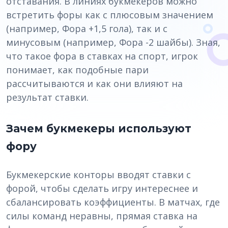
отставания. В линиях букмекеров можно
встретить форы как с плюсовым значением
(например, Фора +1,5 гола), так и с
минусовым (например, Фора -2 шайбы). Зная,
что такое фора в ставках на спорт, игрок
понимает, как подобные пари
рассчитываются и как они влияют на
результат ставки.
Зачем букмекеры используют
фору
Букмекерские конторы вводят ставки с
форой, чтобы сделать игру интереснее и
сбалансировать коэффициенты. В матчах, где
силы команд неравны, прямая ставка на