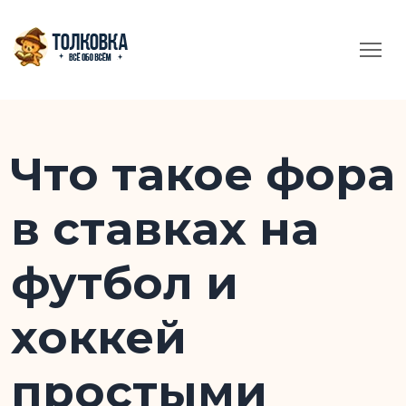
Что такое фора
в ставках на
футбол и
хоккей
простыми