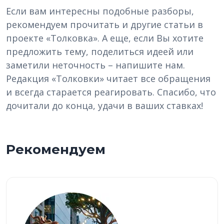
Если вам интересны подобные разборы,
рекомендуем прочитать и другие статьи в
проекте «Толковка». А еще, если Вы хотите
предложить тему, поделиться идеей или
заметили неточность – напишите нам.
Редакция «Толковки» читает все обращения
и всегда старается реагировать. Спасибо, что
дочитали до конца, удачи в ваших ставках!
Рекомендуем