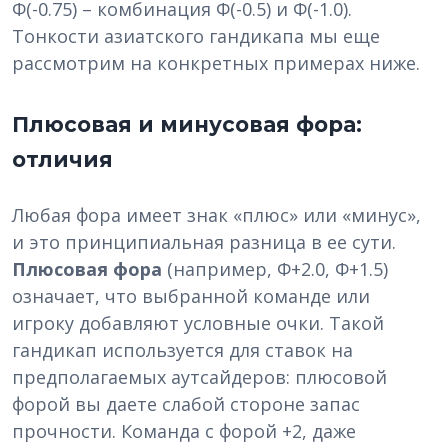
Ф(-0.75) – комбинация Ф(-0.5) и Ф(-1.0).
Тонкости азиатского гандикапа мы еще
рассмотрим на конкретных примерах ниже.
Плюсовая и минусовая фора:
отличия
Любая фора имеет знак «плюс» или «минус»,
и это принципиальная разница в ее сути.
Плюсовая фора
(например, Ф+2.0, Ф+1.5)
означает, что выбранной команде или
игроку добавляют условные очки. Такой
гандикап используется для ставок на
предполагаемых аутсайдеров: плюсовой
форой вы даете слабой стороне запас
прочности. Команда с форой +2, даже