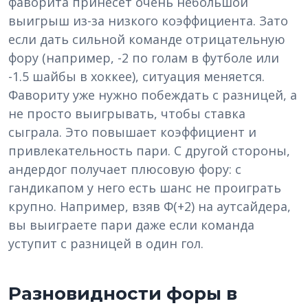
фаворита принесет очень небольшой
выигрыш из-за низкого коэффициента. Зато
если дать сильной команде отрицательную
фору (например, -2 по голам в футболе или
-1.5 шайбы в хоккее), ситуация меняется.
Фавориту уже нужно побеждать с разницей, а
не просто выигрывать, чтобы ставка
сыграла. Это повышает коэффициент и
привлекательность пари. С другой стороны,
андердог получает плюсовую фору: с
гандикапом у него есть шанс не проиграть
крупно. Например, взяв Ф(+2) на аутсайдера,
вы выиграете пари даже если команда
уступит с разницей в один гол.
Разновидности форы в