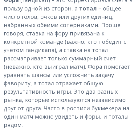
пользу одной из сторон, а
тотал
– общее
число голов, очков или других единиц,
набранных обеими соперниками. Проще
говоря, ставка на фору привязана к
конкретной команде (важно, кто победит с
учетом гандикапа), а ставка на тотал
рассматривает только суммарный счет
(неважно, кто выиграл матч). Фора помогает
уравнять шансы или усложнить задачу
фавориту, а тотал отражает общую
результативность игры. Это два разных
рынка, которые используются независимо
друг от друга. Часто в росписи букмекера на
один матч можно увидеть и форы, и тоталы
рядом.