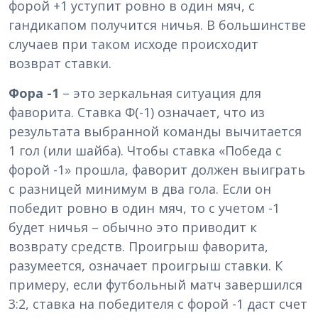
форой +1 уступит ровно в один мяч, с
гандикапом получится ничья. В большинстве
случаев при таком исходе происходит
возврат ставки.
Фора -1
– это зеркальная ситуация для
фаворита. Ставка Ф(-1) означает, что из
результата выбранной команды вычитается
1 гол (или шайба). Чтобы ставка «Победа с
форой -1» прошла, фаворит должен выиграть
с разницей минимум в два гола. Если он
победит ровно в один мяч, то с учетом -1
будет ничья – обычно это приводит к
возврату средств. Проигрыш фаворита,
разумеется, означает проигрыш ставки. К
примеру, если футбольный матч завершился
3:2, ставка на победителя с форой -1 даст счет