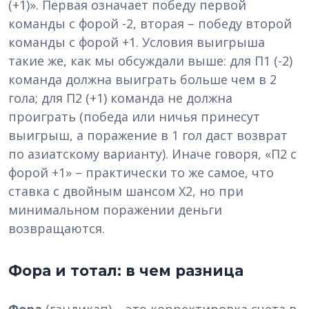
(+1)». Первая означает победу первой
команды с форой -2, вторая – победу второй
команды с форой +1. Условия выигрыша
такие же, как мы обсуждали выше: для П1 (-2)
команда должна выиграть больше чем в 2
гола; для П2 (+1) команда не должна
проиграть (победа или ничья принесут
выигрыш, а поражение в 1 гол даст возврат
по азиатскому варианту). Иначе говоря, «П2 с
форой +1» – практически то же самое, что
ставка с двойным шансом X2, но при
минимальном поражении деньги
возвращаются.
Фора и тотал: в чем разница
Фора
(гандикап) – это корректировка счета в