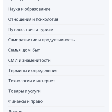
Наука и образование
Отношения и психология
Путешествия и туризм
Саморазвитие и продуктивность
Семья, дом, быт
СМИ и знаменитости
Термины и определения
Технологии и интернет
Товары и услуги
Финансы и право
Другое