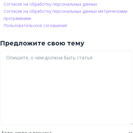
Согласие на обработку персональных данных
Согласие на обработку персональных данных метрическими
программами
Пользовательское соглашение
Предложите свою тему