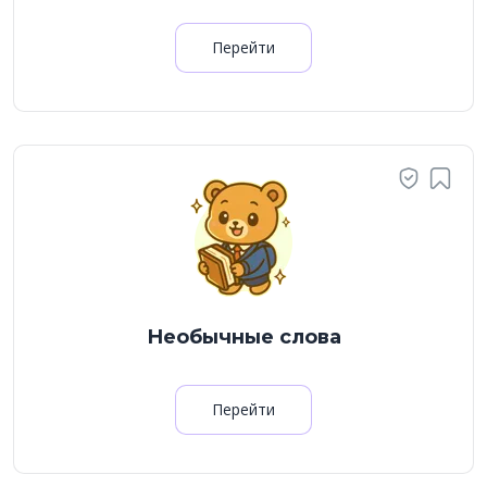
Перейти
Необычные слова
Перейти