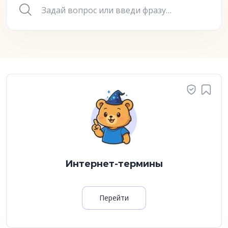
Интернет-термины
Перейти