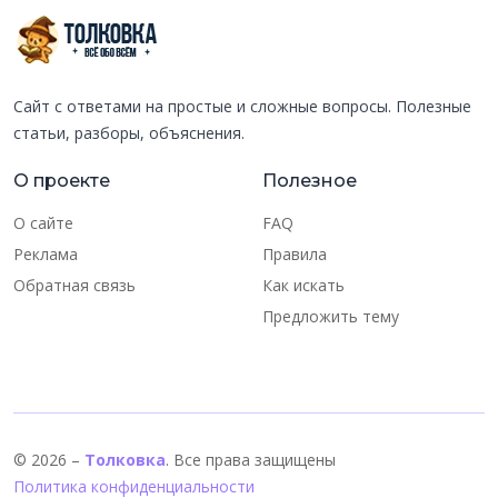
Сайт с ответами на простые и сложные вопросы. Полезные
статьи, разборы, объяснения.
О проекте
Полезное
О сайте
FAQ
Реклама
Правила
Обратная связь
Как искать
Предложить тему
© 2026 –
Толковка
. Все права защищены
Политика конфиденциальности