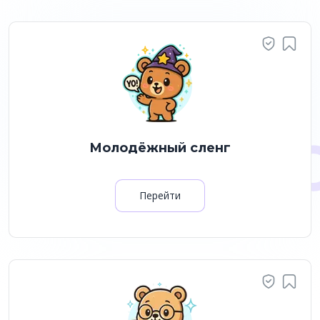
Молодёжный сленг
Перейти