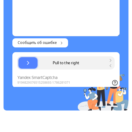
Сообщить об ошибке