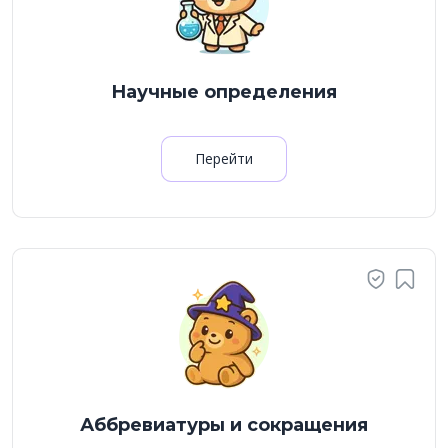
Научные определения
Перейти
Аббревиатуры и сокращения