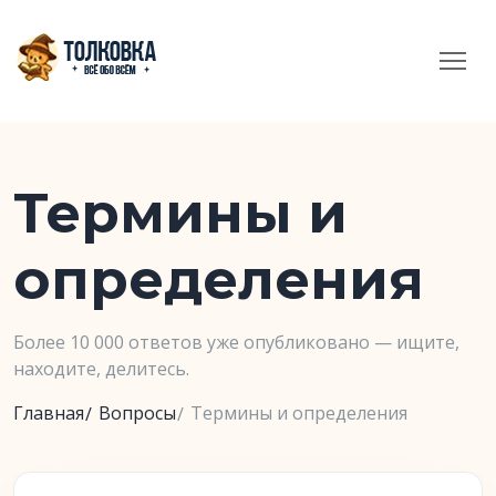
Термины и
определения
Более 10 000 ответов уже опубликовано — ищите,
находите, делитесь.
Главная
Вопросы
Термины и определения