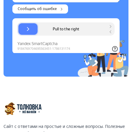
Сообщить об ошибке
Сайт с ответами на простые и сложные вопросы. Полезные