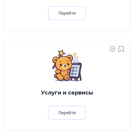
Перейти
Услуги и сервисы
Перейти