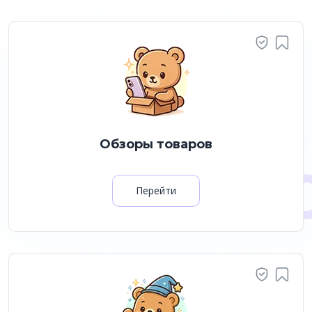
Обзоры товаров
Перейти