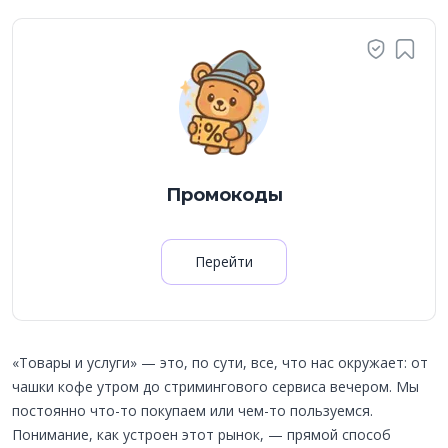
Промокоды
Перейти
«Товары и услуги» — это, по сути, все, что нас окружает: от
чашки кофе утром до стримингового сервиса вечером. Мы
постоянно что-то покупаем или чем-то пользуемся.
Понимание, как устроен этот рынок, — прямой способ