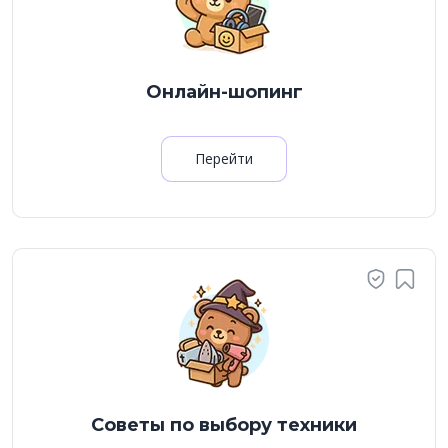
Онлайн-шопинг
Перейти
Советы по выбору техники