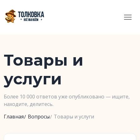
Товары и
услуги
Более 10 000 ответов уже опубликовано — ищите,
находите, делитесь.
Главная
Вопросы
Товары и услуги