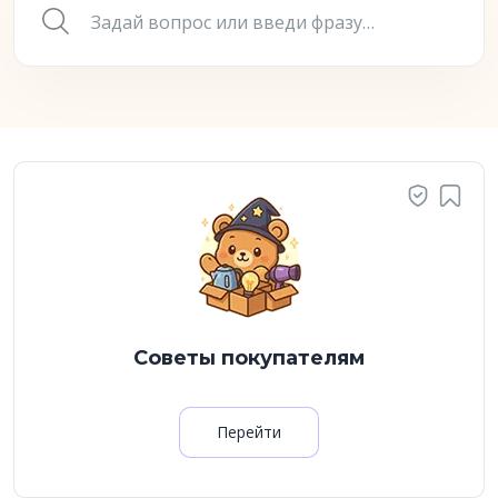
Советы покупателям
Перейти