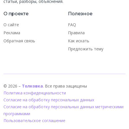
статьи, разборы, объяснения.
О проекте
Полезное
О сайте
FAQ
Реклама
Правила
Обратная связь
Как искать
Предложить тему
© 2026 –
Толковка
. Все права защищены
Политика конфиденциальности
Согласие на обработку персональных данных
Согласие на обработку персональных данных метрическими
программами
Пользовательское соглашение