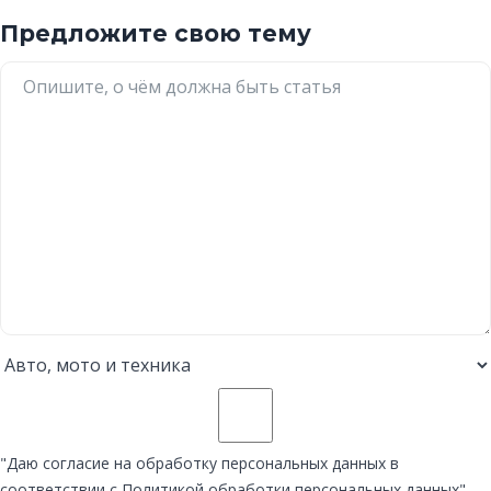
Предложите свою тему
"Даю согласие на обработку персональных данных в
соответствии с Политикой обработки персональных данных"