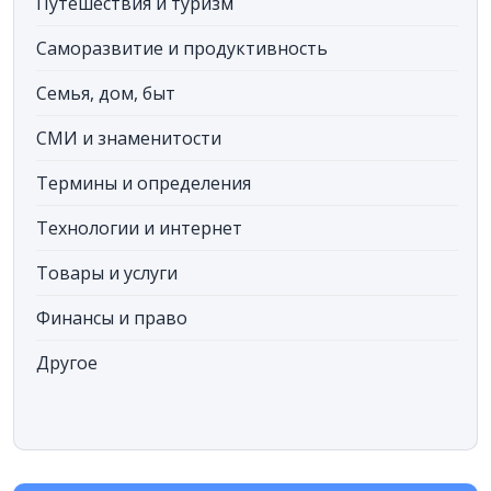
Путешествия и туризм
Саморазвитие и продуктивность
Семья, дом, быт
СМИ и знаменитости
Термины и определения
Технологии и интернет
Товары и услуги
Финансы и право
Другое