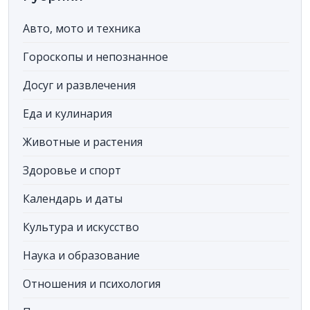
Авто, мото и техника
Гороскопы и непознанное
Досуг и развлечения
Еда и кулинария
Животные и растения
Здоровье и спорт
Календарь и даты
Культура и искусство
Наука и образование
Отношения и психология