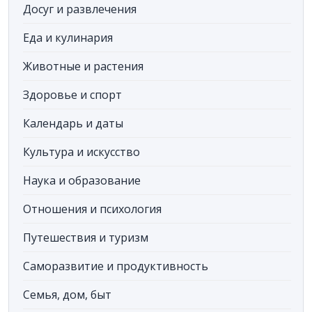
Досуг и развлечения
Еда и кулинария
Животные и растения
Здоровье и спорт
Календарь и даты
Культура и искусство
Наука и образование
Отношения и психология
Путешествия и туризм
Саморазвитие и продуктивность
Семья, дом, быт