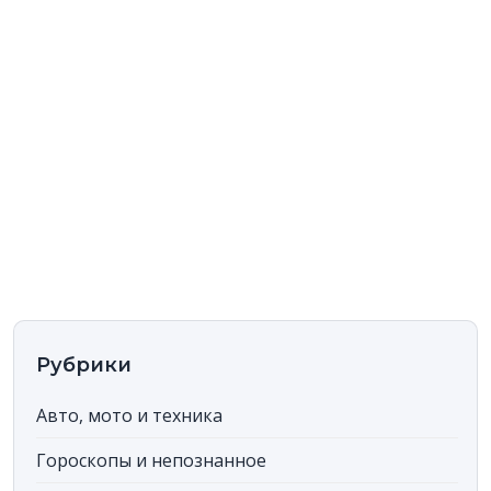
Рубрики
Авто, мото и техника
Гороскопы и непознанное