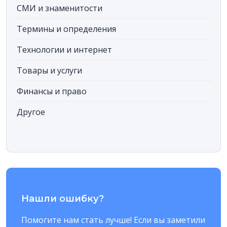
СМИ и знаменитости
Термины и определения
Технологии и интернет
Товары и услуги
Финансы и право
Другое
Нашли ошибку?
Помогите нам стать лучше! Если вы заметили