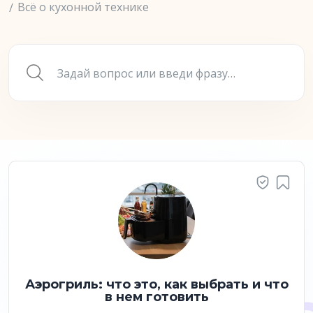
Всё о кухонной технике
Аэрогриль: что это, как выбрать и что
в нем готовить