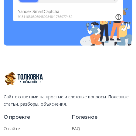
Сайт с ответами на простые и сложные вопросы. Полезные
статьи, разборы, объяснения.
О проекте
Полезное
О сайте
FAQ