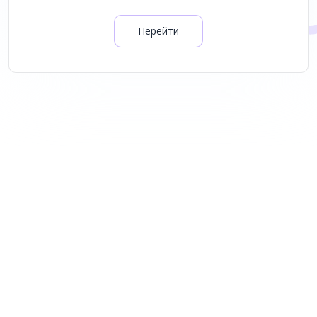
Перейти