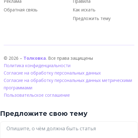
Реклама
Правила
Обратная связь
Как искать
Предложить тему
© 2026 –
Толковка
. Все права защищены
Политика конфиденциальности
Согласие на обработку персональных данных
Согласие на обработку персональных данных метрическими
программами
Пользовательское соглашение
Предложите свою тему