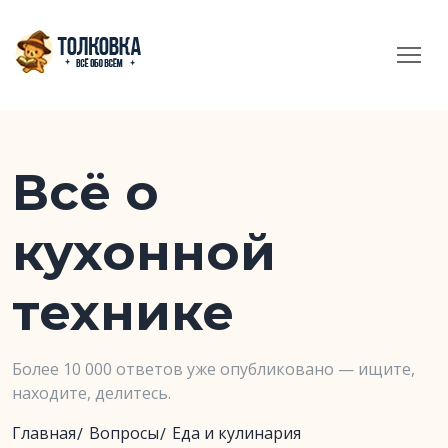
Всё о
кухонной
технике
Более 10 000 ответов уже опубликовано — ищите,
находите, делитесь.
Главная
Вопросы
Еда и кулинария