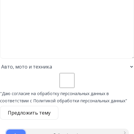
"Даю согласие на обработку персональных данных в
соответствии с Политикой обработки персональных данных"
Предложить тему