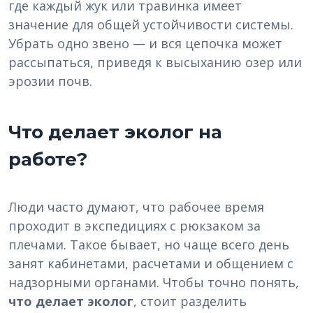
где каждый жук или травинка имеет
значение для общей устойчивости системы.
Убрать одно звено — и вся цепочка может
рассыпаться, приведя к высыханию озер или
эрозии почв.
Что делает эколог на
работе?
Люди часто думают, что рабочее время
проходит в экспедициях с рюкзаком за
плечами. Такое бывает, но чаще всего день
занят кабинетами, расчетами и общением с
надзорными органами. Чтобы точно понять,
что делает эколог
, стоит разделить