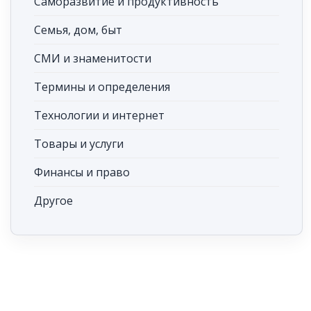
Саморазвитие и продуктивность
Семья, дом, быт
СМИ и знаменитости
Термины и определения
Технологии и интернет
Товары и услуги
Финансы и право
Другое