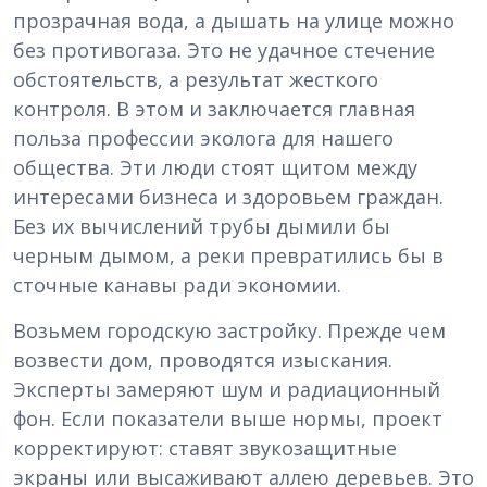
прозрачная вода, а дышать на улице можно
без противогаза. Это не удачное стечение
обстоятельств, а результат жесткого
контроля. В этом и заключается главная
польза профессии эколога для нашего
общества. Эти люди стоят щитом между
интересами бизнеса и здоровьем граждан.
Без их вычислений трубы дымили бы
черным дымом, а реки превратились бы в
сточные канавы ради экономии.
Возьмем городскую застройку. Прежде чем
возвести дом, проводятся изыскания.
Эксперты замеряют шум и радиационный
фон. Если показатели выше нормы, проект
корректируют: ставят звукозащитные
экраны или высаживают аллею деревьев. Это