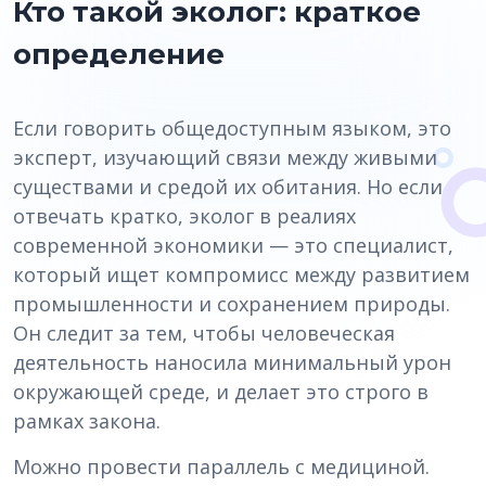
Кто такой эколог: краткое
определение
Если говорить общедоступным языком, это
эксперт, изучающий связи между живыми
существами и средой их обитания. Но если
отвечать кратко, эколог в реалиях
современной экономики — это специалист,
который ищет компромисс между развитием
промышленности и сохранением природы.
Он следит за тем, чтобы человеческая
деятельность наносила минимальный урон
окружающей среде, и делает это строго в
рамках закона.
Можно провести параллель с медициной.