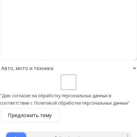
"Даю согласие на обработку персональных данных в
соответствии с Политикой обработки персональных данных"
Предложить тему