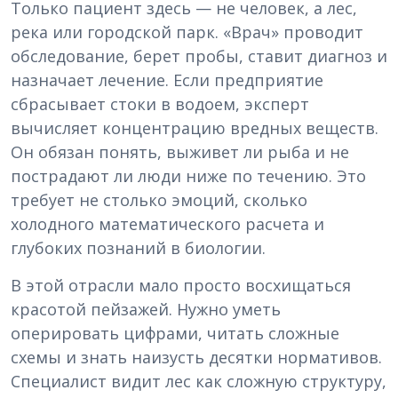
Только пациент здесь — не человек, а лес,
река или городской парк. «Врач» проводит
обследование, берет пробы, ставит диагноз и
назначает лечение. Если предприятие
сбрасывает стоки в водоем, эксперт
вычисляет концентрацию вредных веществ.
Он обязан понять, выживет ли рыба и не
пострадают ли люди ниже по течению. Это
требует не столько эмоций, сколько
холодного математического расчета и
глубоких познаний в биологии.
В этой отрасли мало просто восхищаться
красотой пейзажей. Нужно уметь
оперировать цифрами, читать сложные
схемы и знать наизусть десятки нормативов.
Специалист видит лес как сложную структуру,