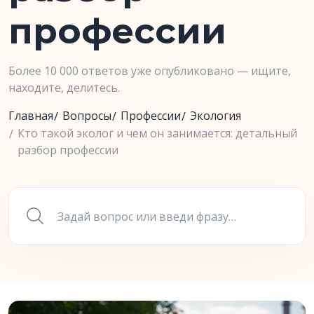
профессии
Более 10 000 ответов уже опубликовано — ищите,
находите, делитесь.
Главная
Вопросы
Профессии
Экология
Кто такой эколог и чем он занимается: детальный
разбор профессии