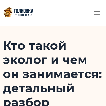
Кто такой
эколог и чем
он занимается:
детальный
разбор