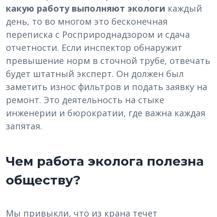
какую работу выполняют экологи
каждый
день, то во многом это бесконечная
переписка с Росприроднадзором и сдача
отчетности. Если инспектор обнаружит
превышение норм в сточной трубе, отвечать
будет штатный эксперт. Он должен был
заметить износ фильтров и подать заявку на
ремонт. Это деятельность на стыке
инженерии и бюрократии, где важна каждая
запятая.
Чем работа эколога полезна
обществу?
Мы привыкли, что из крана течет