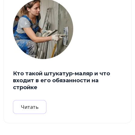
Кто такой штукатур-маляр и что
входит в его обязанности на
стройке
Читать