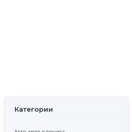
Категории
Авто, мото и техника