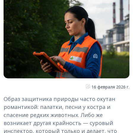
16 февраля 2026 г.
Образ защитника природы часто окутан
романтикой: палатки, песни у костра и
спасение редких животных. Либо же
возникает другая крайность — суровый
инспектор, который только и делает, что