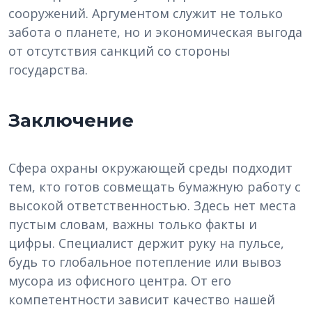
сооружений. Аргументом служит не только
забота о планете, но и экономическая выгода
от отсутствия санкций со стороны
государства.
Заключение
Сфера охраны окружающей среды подходит
тем, кто готов совмещать бумажную работу с
высокой ответственностью. Здесь нет места
пустым словам, важны только факты и
цифры. Специалист держит руку на пульсе,
будь то глобальное потепление или вывоз
мусора из офисного центра. От его
компетентности зависит качество нашей