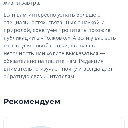
жизни завтра.
Если вам интересно узнать больше о
специальностях, связанных с наукой и
природой, советуем прочитать похожие
публикации в «Толковке». А если у вас есть
мысли для новой статьи, вы нашли
неточность или хотите высказаться —
обязательно напишите нам. Редакция
внимательно изучает почту и всегда дает
обратную связь читателям.
Рекомендуем