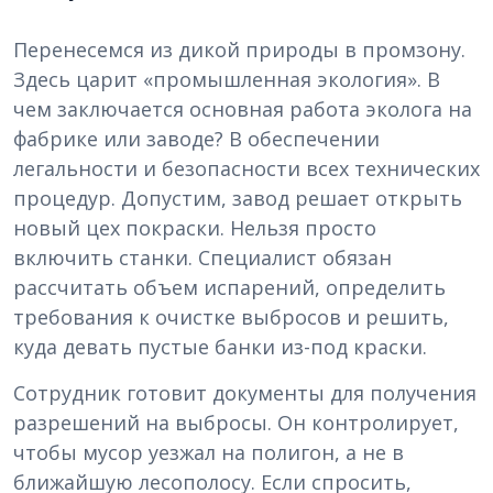
Перенесемся из дикой природы в промзону.
Здесь царит «промышленная экология». В
чем заключается основная работа эколога на
фабрике или заводе? В обеспечении
легальности и безопасности всех технических
процедур. Допустим, завод решает открыть
новый цех покраски. Нельзя просто
включить станки. Специалист обязан
рассчитать объем испарений, определить
требования к очистке выбросов и решить,
куда девать пустые банки из-под краски.
Сотрудник готовит документы для получения
разрешений на выбросы. Он контролирует,
чтобы мусор уезжал на полигон, а не в
ближайшую лесополосу. Если спросить,