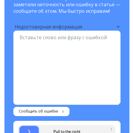
заметили неточность или ошибку в статье —
сообщите об этом. Мы быстро исправим!
Сообщить об ошибке