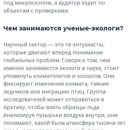
под микроскопом, а аудитор ездит по
объектам с проверками.
Чем занимаются ученые-экологи?
Научный сектор — это те энтузиасты,
которые двигают вперед понимание
глобальных проблем. Говоря о том, чем
именно занимаются экологи в науке, стоит
упомянуть климатологов и зоологов. Они
фиксируют изменения климата, таяние
ледников или миграцию птиц. Группа
исследователей может отправиться в
Арктику, чтобы взять образцы льда.
Анализируя пузырьки воздуха внутри, они
понимают, какой была атмосфера тысячи лет