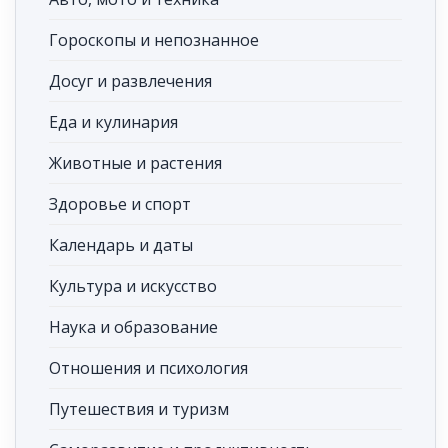
Гороскопы и непознанное
Досуг и развлечения
Еда и кулинария
Животные и растения
Здоровье и спорт
Календарь и даты
Культура и искусство
Наука и образование
Отношения и психология
Путешествия и туризм