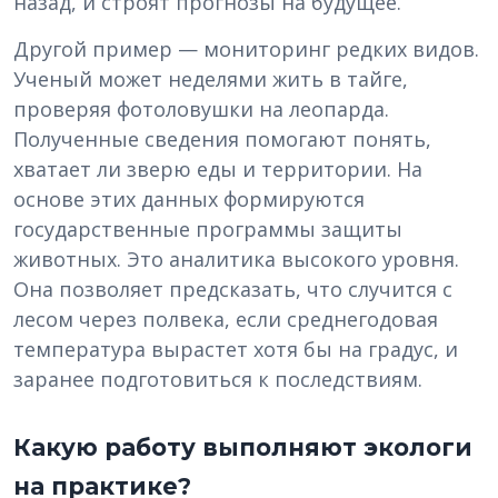
назад, и строят прогнозы на будущее.
Другой пример — мониторинг редких видов.
Ученый может неделями жить в тайге,
проверяя фотоловушки на леопарда.
Полученные сведения помогают понять,
хватает ли зверю еды и территории. На
основе этих данных формируются
государственные программы защиты
животных. Это аналитика высокого уровня.
Она позволяет предсказать, что случится с
лесом через полвека, если среднегодовая
температура вырастет хотя бы на градус, и
заранее подготовиться к последствиям.
Какую работу выполняют экологи
на практике?