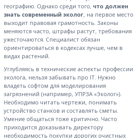
географию. Однако среди того,
что должен
знать современный эколог
, на первое место
выходит правовая грамотность. Законы
меняются часто, штрафы растут, требования
ужесточаются. Специалист обязан
ориентироваться в кодексах лучше, чем в
видах растений.
Углубляясь в технические аспекты профессии
эколога, нельзя забывать про IT. Нужно
владеть софтом для моделирования
загрязнений (например, УПРЗА «Эколог»).
Необходимо читать чертежи, понимать
устройство станков и составлять сметы.
Умение общаться тоже критично. Часто
приходится доказывать директору
необходимость покупки дорогих очистных