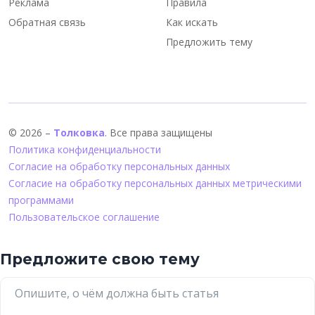
Реклама
Правила
Обратная связь
Как искать
Предложить тему
© 2026 –
Толковка
. Все права защищены
Политика конфиденциальности
Согласие на обработку персональных данных
Согласие на обработку персональных данных метрическими
программами
Пользовательское соглашение
Предложите свою тему