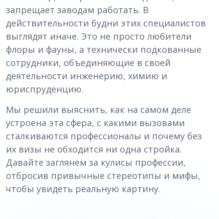
запрещает заводам работать. В
действительности будни этих специалистов
выглядят иначе. Это не просто любители
флоры и фауны, а технически подкованные
сотрудники, объединяющие в своей
деятельности инженерию, химию и
юриспруденцию.
Мы решили выяснить, как на самом деле
устроена эта сфера, с какими вызовами
сталкиваются профессионалы и почему без
их визы не обходится ни одна стройка.
Давайте заглянем за кулисы профессии,
отбросив привычные стереотипы и мифы,
чтобы увидеть реальную картину.