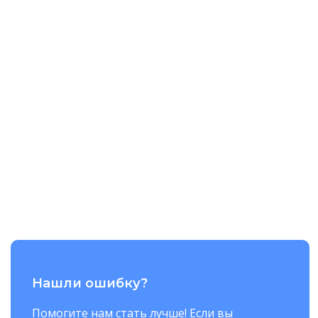
Нашли ошибку?
Помогите нам стать лучше! Если вы