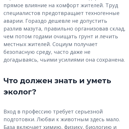
прямое влияние на комфорт жителей. Труд
специалистов предотвращает техногенные
аварии. Гораздо дешевле не допустить
разлив мазута, правильно организовав склад,
чем потом годами очищать грунт и лечить
местных жителей. Социум получает
безопасную среду, часто даже не
догадываясь, чьими усилиями она сохранена.
Что должен знать и уметь
эколог?
Вход в профессию требует серьезной
подготовки. Любви к животным здесь мало.
База включает химию, физику, биологию и