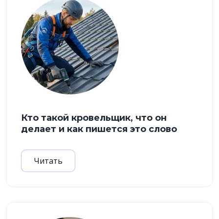
Кто такой кровельщик, что он
делает и как пишется это слово
Читать