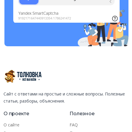
Сайт с ответами на простые и сложные вопросы. Полезные
статьи, разборы, объяснения.
О проекте
Полезное
О сайте
FAQ