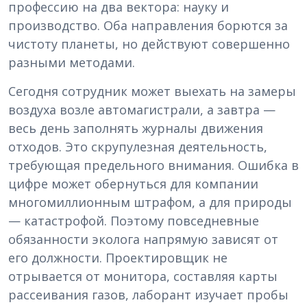
профессию на два вектора: науку и
производство. Оба направления борются за
чистоту планеты, но действуют совершенно
разными методами.
Сегодня сотрудник может выехать на замеры
воздуха возле автомагистрали, а завтра —
весь день заполнять журналы движения
отходов. Это скрупулезная деятельность,
требующая предельного внимания. Ошибка в
цифре может обернуться для компании
многомиллионным штрафом, а для природы
— катастрофой. Поэтому повседневные
обязанности эколога напрямую зависят от
его должности. Проектировщик не
отрывается от монитора, составляя карты
рассеивания газов, лаборант изучает пробы