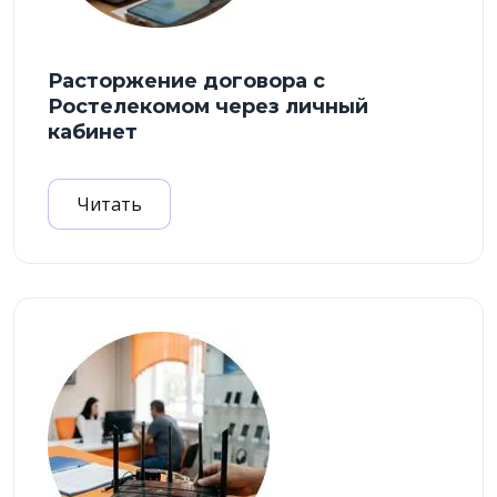
Расторжение договора с
Ростелекомом через личный
кабинет
Читать