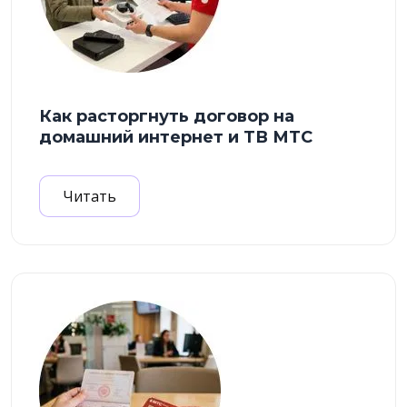
Как расторгнуть договор на
домашний интернет и ТВ МТС
Читать