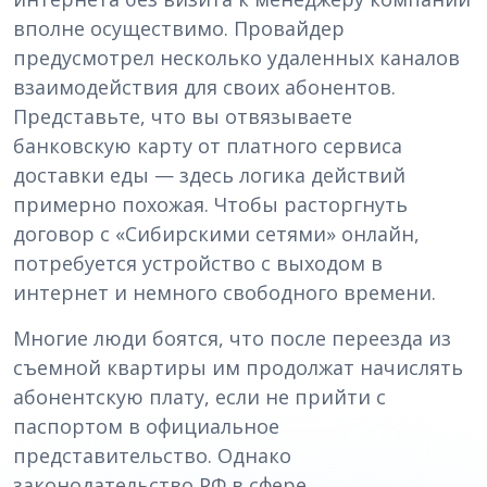
вполне осуществимо. Провайдер
предусмотрел несколько удаленных каналов
взаимодействия для своих абонентов.
Представьте, что вы отвязываете
банковскую карту от платного сервиса
доставки еды — здесь логика действий
примерно похожая. Чтобы расторгнуть
договор с «Сибирскими сетями» онлайн,
потребуется устройство с выходом в
интернет и немного свободного времени.
Многие люди боятся, что после переезда из
съемной квартиры им продолжат начислять
абонентскую плату, если не прийти с
паспортом в официальное
представительство. Однако
законодательство РФ в сфере