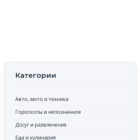
Категории
Авто, мото и техника
Гороскопы и непознанное
Досуг и развлечения
Еда и кулинария