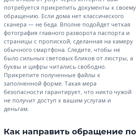
потребуется прикрепить документы к своему
обращению. Если дома нет классического
сканера — не беда. Вполне подойдет четкая
фотография главного разворота паспорта и
страницы с пропиской, сделанная на камеру
обычного смартфона. Следите, чтобы не
было сильных световых бликов от люстры, а
буквы и цифры читались свободно.
Прикрепите полученные файлы к
заполненной форме. Такая мера
безопасности гарантирует, что никто чужой
не получит доступ к вашим услугам и
деньгам.
Как направить обращение по