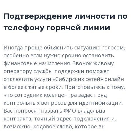
Подтверждение личности по
телефону горячей линии
Иногда проще объяснить ситуацию голосом,
особенно если нужно срочно остановить
финансовые начисления. Звонок живому
оператору службы поддержки поможет
отключить услуги «Сибирских сетей» онлайн
в более сжатые сроки. Приготовьтесь к тому,
что сотрудник колл-центра задаст ряд
контрольных вопросов для идентификации.
Вас попросят назвать ФИО владельца
контракта, точный адрес подключения и,
возможно, кодовое слово, которое вы