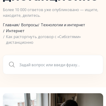
Более 10 000 ответов уже опубликовано — ищите,
находите, делитесь.
Главная
Вопросы
Технологии и интернет
Интернет
Как расторгнуть договор с «Сибсетями»
дистанционно