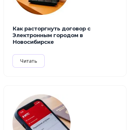
Как расторгнуть договор с
Электронным городом в
Новосибирске
Читать