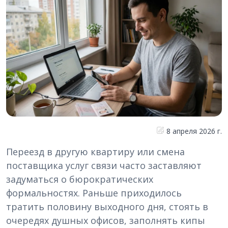
8 апреля 2026 г.
Переезд в другую квартиру или смена
поставщика услуг связи часто заставляют
задуматься о бюрократических
формальностях. Раньше приходилось
тратить половину выходного дня, стоять в
очередях душных офисов, заполнять кипы