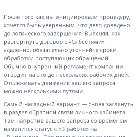
После того как вы инициировали процедуру,
хочется быть уверенным, что дело доведено
до логического завершения. Выясняя, как
расторгнуть договор с «Сибсетями»
удаленно, обязательно уточняйте сроки
обработки поступающих обращений.
Обычно внутренний регламент компании
отводит на это до нескольких рабочих дней.
Отслеживать движение вашего запроса
можно несколькими путями.
Самый наглядный вариант — снова заглянуть
в раздел обратной связи личного кабинета.
Там напротив вашего запроса со временем
изменится статус с «В работе» на
«Выполнено». Это похоже на отслеживание