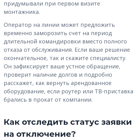
придумывали при первом визите
монтажника.
Оператор на линии может предложить
временно заморозить счет на период
длительной командировки вместо полного
отказа от обслуживания. Если ваше решение
окончательное, так и скажите специалисту.
Он зафиксирует ваше устное обращение,
проверит наличие долгов и подробно
расскажет, как вернуть арендованное
оборудование, если роутер или ТВ-приставка
брались в прокат от компании.
Как отследить статус заявки
на отключение?