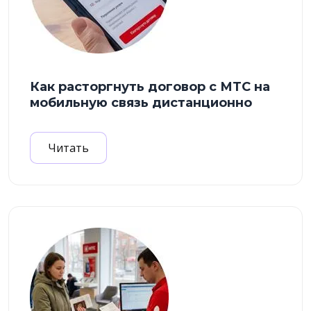
Как расторгнуть договор с МТС на
мобильную связь дистанционно
Читать