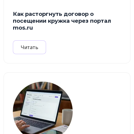
Как расторгнуть договор о
посещении кружка через портал
mos.ru
Читать