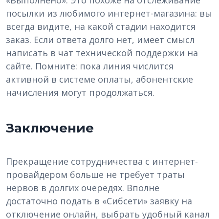
посылки из любимого интернет-магазина: вы
всегда видите, на какой стадии находится
заказ. Если ответа долго нет, имеет смысл
написать в чат технической поддержки на
сайте. Помните: пока линия числится
активной в системе оплаты, абонентские
начисления могут продолжаться.
Заключение
Прекращение сотрудничества с интернет-
провайдером больше не требует траты
нервов в долгих очередях. Вполне
достаточно подать в «Сибсети» заявку на
отключение онлайн, выбрать удобный канал