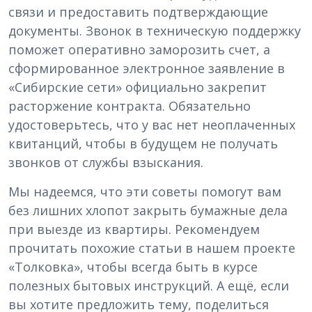
связи и предоставить подтверждающие
документы. Звонок в техническую поддержку
поможет оперативно заморозить счет, а
сформированное электронное заявление в
«Сибирские сети» официально закрепит
расторжение контракта. Обязательно
удостоверьтесь, что у вас нет неоплаченных
квитанций, чтобы в будущем не получать
звонков от службы взыскания.
Мы надеемся, что эти советы помогут вам
без лишних хлопот закрыть бумажные дела
при выезде из квартиры. Рекомендуем
прочитать похожие статьи в нашем проекте
«Толковка», чтобы всегда быть в курсе
полезных бытовых инструкций. А ещё, если
вы хотите предложить тему, поделиться