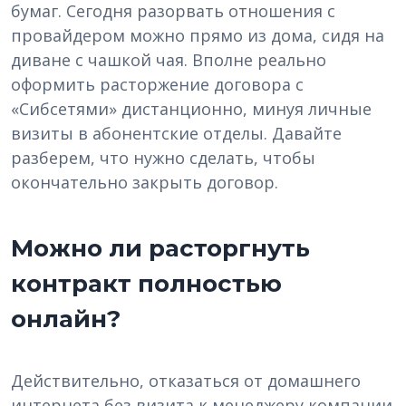
бумаг. Сегодня разорвать отношения с
провайдером можно прямо из дома, сидя на
диване с чашкой чая. Вполне реально
оформить расторжение договора с
«Сибсетями» дистанционно, минуя личные
визиты в абонентские отделы. Давайте
разберем, что нужно сделать, чтобы
окончательно закрыть договор.
Можно ли расторгнуть
контракт полностью
онлайн?
Действительно, отказаться от домашнего
интернета без визита к менеджеру компании