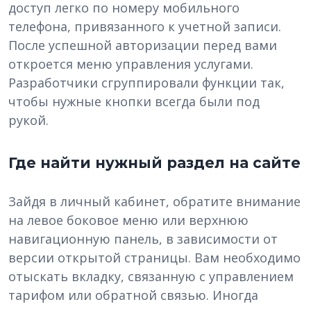
доступ легко по номеру мобильного
телефона, привязанного к учетной записи.
После успешной авторизации перед вами
откроется меню управления услугами.
Разработчики сгруппировали функции так,
чтобы нужные кнопки всегда были под
рукой.
Где найти нужный раздел на сайте
Зайдя в личный кабинет, обратите внимание
на левое боковое меню или верхнюю
навигационную панель, в зависимости от
версии открытой страницы. Вам необходимо
отыскать вкладку, связанную с управлением
тарифом или обратной связью. Иногда