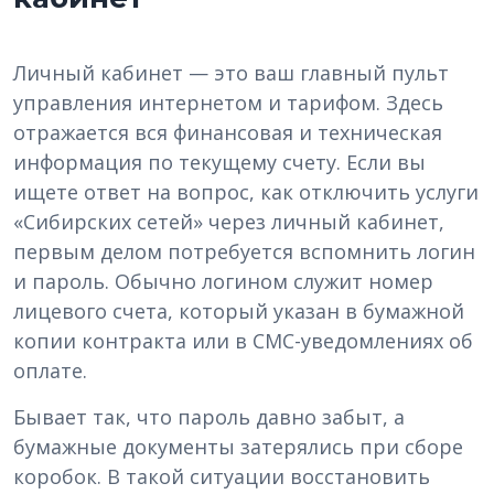
Личный кабинет — это ваш главный пульт
управления интернетом и тарифом. Здесь
отражается вся финансовая и техническая
информация по текущему счету. Если вы
ищете ответ на вопрос, как отключить услуги
«Сибирских сетей» через личный кабинет,
первым делом потребуется вспомнить логин
и пароль. Обычно логином служит номер
лицевого счета, который указан в бумажной
копии контракта или в СМС-уведомлениях об
оплате.
Бывает так, что пароль давно забыт, а
бумажные документы затерялись при сборе
коробок. В такой ситуации восстановить