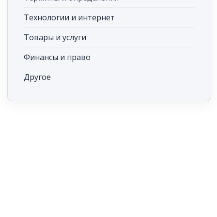
Технологии и интернет
Товары и услуги
Финансы и право
Другое