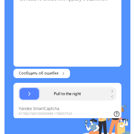
Сообщить об ошибке