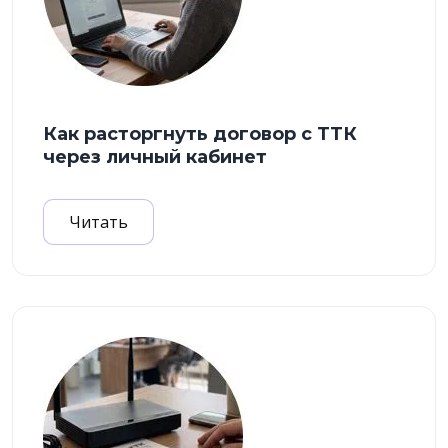
Как расторгнуть договор с ТТК
через личный кабинет
Читать