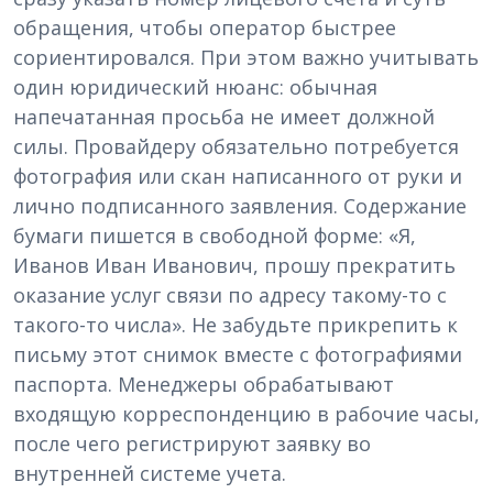
обращения, чтобы оператор быстрее
сориентировался. При этом важно учитывать
один юридический нюанс: обычная
напечатанная просьба не имеет должной
силы. Провайдеру обязательно потребуется
фотография или скан написанного от руки и
лично подписанного заявления. Содержание
бумаги пишется в свободной форме: «Я,
Иванов Иван Иванович, прошу прекратить
оказание услуг связи по адресу такому-то с
такого-то числа». Не забудьте прикрепить к
письму этот снимок вместе с фотографиями
паспорта. Менеджеры обрабатывают
входящую корреспонденцию в рабочие часы,
после чего регистрируют заявку во
внутренней системе учета.