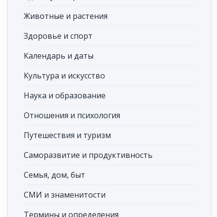
Животные и растения
Здоровье и спорт
Календарь и даты
Культура и искусство
Наука и образование
Отношения и психология
Путешествия и туризм
Саморазвитие и продуктивность
Семья, дом, быт
СМИ и знаменитости
Термины и определения