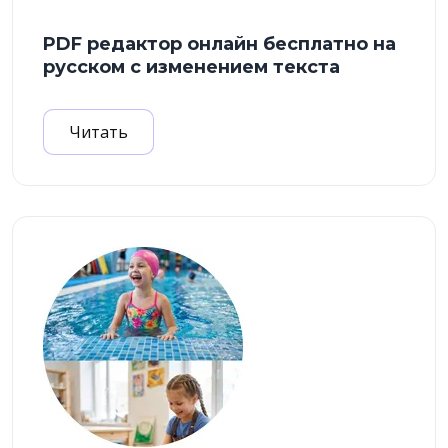
PDF редактор онлайн бесплатно на
русском с изменением текста
Читать