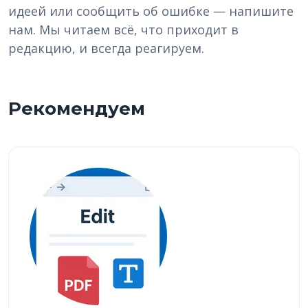
идеей или сообщить об ошибке — напишите
нам. Мы читаем всё, что приходит в
редакцию, и всегда реагируем.
Рекомендуем