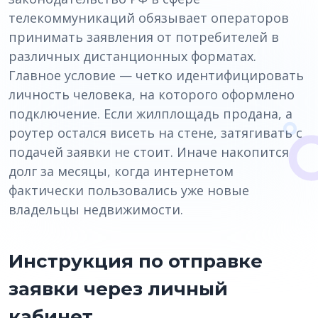
телекоммуникаций обязывает операторов
принимать заявления от потребителей в
различных дистанционных форматах.
Главное условие — четко идентифицировать
личность человека, на которого оформлено
подключение. Если жилплощадь продана, а
роутер остался висеть на стене, затягивать с
подачей заявки не стоит. Иначе накопится
долг за месяцы, когда интернетом
фактически пользовались уже новые
владельцы недвижимости.
Инструкция по отправке
заявки через личный
кабинет