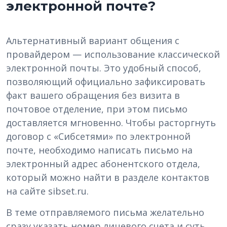
электронной почте?
Альтернативный вариант общения с
провайдером — использование классической
электронной почты. Это удобный способ,
позволяющий официально зафиксировать
факт вашего обращения без визита в
почтовое отделение, при этом письмо
доставляется мгновенно. Чтобы расторгнуть
договор с «Сибсетями» по электронной
почте, необходимо написать письмо на
электронный адрес абонентского отдела,
который можно найти в разделе контактов
на сайте sibset.ru.
В теме отправляемого письма желательно
сразу указать номер лицевого счета и суть