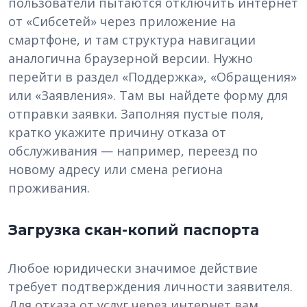
пользователи пытаются отключить интернет
от «Сибсетей» через приложение на
смартфоне, и там структура навигации
аналогична браузерной версии. Нужно
перейти в раздел «Поддержка», «Обращения»
или «Заявления». Там вы найдете форму для
отправки заявки. Заполняя пустые поля,
кратко укажите причину отказа от
обслуживания — например, переезд по
новому адресу или смена региона
проживания.
Загрузка скан-копий паспорта
Любое юридически значимое действие
требует подтверждения личности заявителя.
Для отказа от услуг через интернет вам