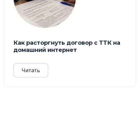
Как расторгнуть договор с ТТК на
домашний интернет
Читать