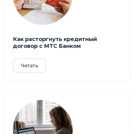
Как расторгнуть кредитный
договор с МТС Банком
Читать