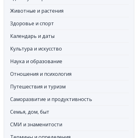
Животные и растения
Здоровье и спорт
Календарь и даты
Культура и искусство
Наука и образование
Отношения и психология
Путешествия и туризм
Саморазвитие и продуктивность
Семья, дом, быт
СМИ и знаменитости
Термины и определения