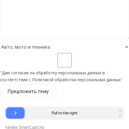
"Даю согласие на обработку персональных данных в
соответствии с Политикой обработки персональных данных"
Предложить тему