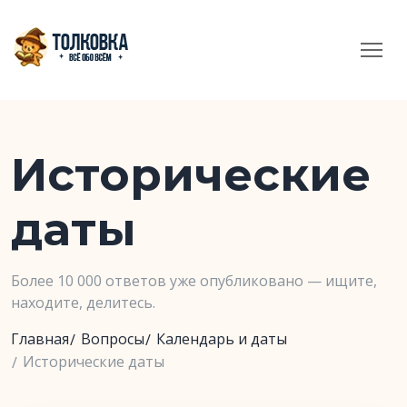
Исторические
даты
Более 10 000 ответов уже опубликовано — ищите,
находите, делитесь.
Главная
Вопросы
Календарь и даты
Исторические даты