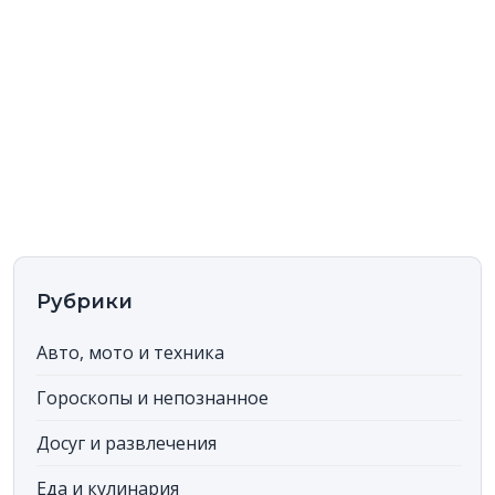
Рубрики
Авто, мото и техника
Гороскопы и непознанное
Досуг и развлечения
Еда и кулинария