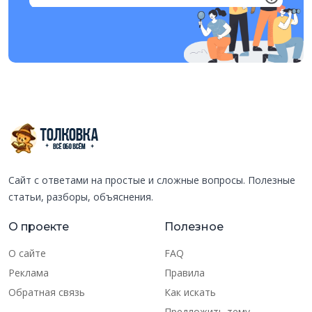
Сайт с ответами на простые и сложные вопросы. Полезные
статьи, разборы, объяснения.
О проекте
Полезное
О сайте
FAQ
Реклама
Правила
Обратная связь
Как искать
Предложить тему