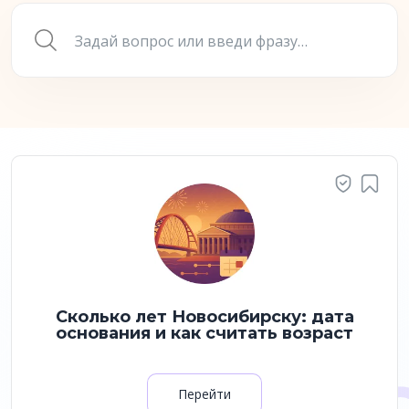
Сколько лет Новосибирску: дата
основания и как считать возраст
Перейти