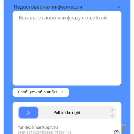
Сообщить об ошибке