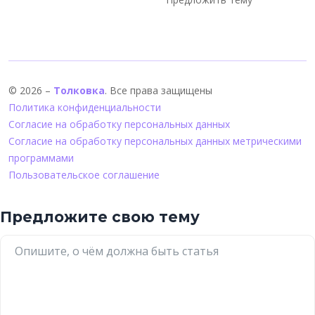
© 2026 –
Толковка
. Все права защищены
Политика конфиденциальности
Согласие на обработку персональных данных
Согласие на обработку персональных данных метрическими
программами
Пользовательское соглашение
Предложите свою тему