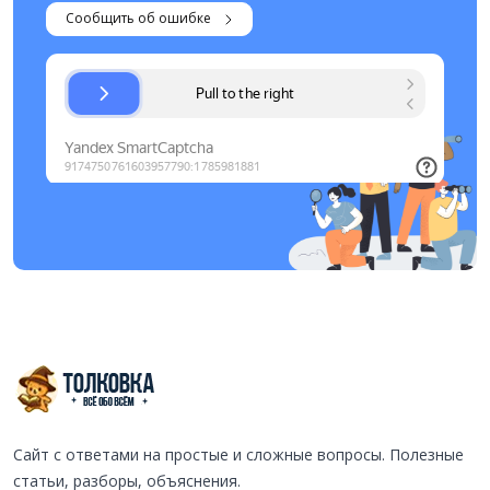
Сообщить об ошибке
Сайт с ответами на простые и сложные вопросы. Полезные
статьи, разборы, объяснения.