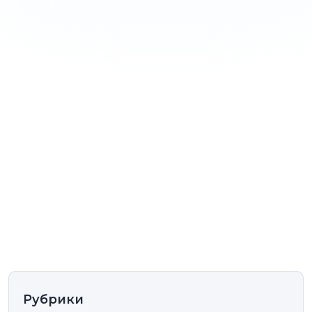
Рубрики