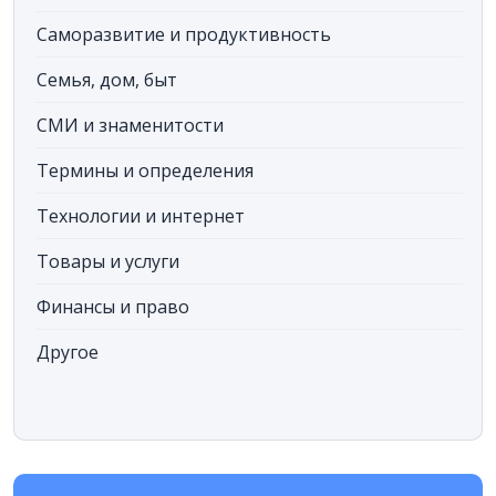
Саморазвитие и продуктивность
Семья, дом, быт
СМИ и знаменитости
Термины и определения
Технологии и интернет
Товары и услуги
Финансы и право
Другое