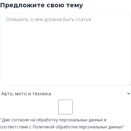
Предложите свою тему
"Даю согласие на обработку персональных данных в
соответствии с Политикой обработки персональных данных"