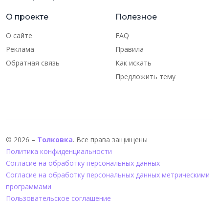
О проекте
Полезное
О сайте
FAQ
Реклама
Правила
Обратная связь
Как искать
Предложить тему
© 2026 –
Толковка
. Все права защищены
Политика конфиденциальности
Согласие на обработку персональных данных
Согласие на обработку персональных данных метрическими
программами
Пользовательское соглашение