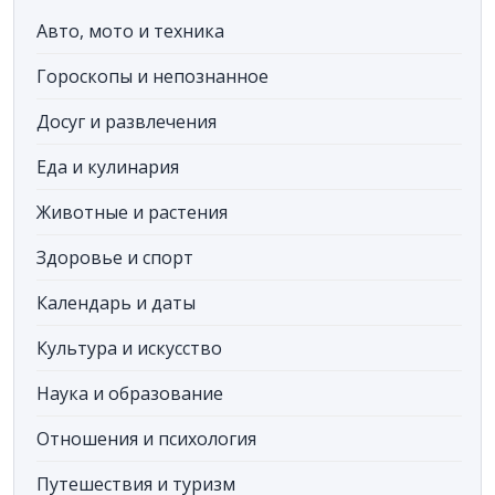
Авто, мото и техника
Гороскопы и непознанное
Досуг и развлечения
Еда и кулинария
Животные и растения
Здоровье и спорт
Календарь и даты
Культура и искусство
Наука и образование
Отношения и психология
Путешествия и туризм