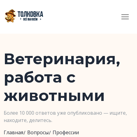
Ветеринария,
работа с
животными
Более 10 000 ответов уже опубликовано — ищите,
находите, делитесь.
Главная
Вопросы
Профессии