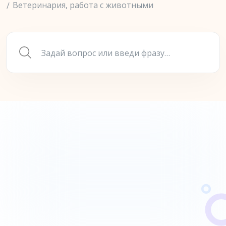
Ветеринария, работа с животными