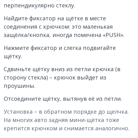
перпендикулярно стеклу.
Найдите фиксатор на щётке в месте
соединения с крючком: это маленькая
защёлка/кнопка, иногда помечена «PUSH».
Нажмите фиксатор и слегка подвигайте
щётку.
Сдвиньте щётку вниз из петли крючка (в
сторону стекла) – крючок выйдет из
проушины.
Отсоедините щётку, вытянув её из петли.
Установка – в обратном порядке до щелчка.
На многих авто задняя мини-щётка тоже
крепится крючком и снимается аналогично.