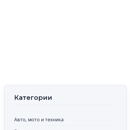
Категории
Авто, мото и техника