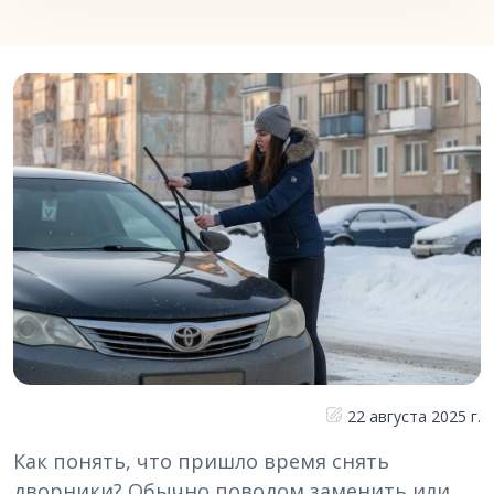
22 августа 2025 г.
Как понять, что пришло время снять
дворники? Обычно поводом заменить или