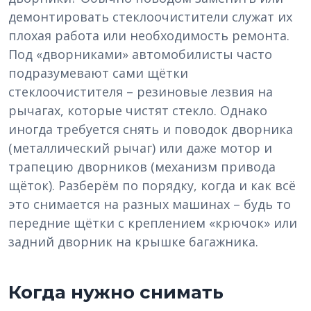
демонтировать стеклоочистители служат их
плохая работа или необходимость ремонта.
Под «дворниками» автомобилисты часто
подразумевают сами щётки
стеклоочистителя – резиновые лезвия на
рычагах, которые чистят стекло. Однако
иногда требуется снять и поводок дворника
(металлический рычаг) или даже мотор и
трапецию дворников (механизм привода
щёток). Разберём по порядку, когда и как всё
это снимается на разных машинах – будь то
передние щётки с креплением «крючок» или
задний дворник на крышке багажника.
Когда нужно снимать