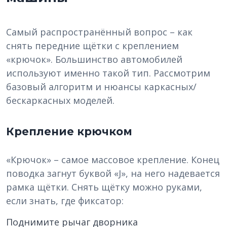
Самый распространённый вопрос – как
снять передние щётки с креплением
«крючок». Большинство автомобилей
используют именно такой тип. Рассмотрим
базовый алгоритм и нюансы каркасных/
бескаркасных моделей.
Крепление крючком
«Крючок» – самое массовое крепление. Конец
поводка загнут буквой «J», на него надевается
рамка щётки. Снять щётку можно руками,
если знать, где фиксатор:
Поднимите рычаг дворника