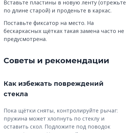
Вставьте пластины в новую ленту (отрежьте
по длине старой) и проденьте в каркас.
Поставьте фиксатор на место. На
бескаркасных щётках такая замена часто не
предусмотрена.
Советы и рекомендации
Как избежать повреждений
стекла
Пока щётки сняты, контролируйте рычаг:
пружина может хлопнуть по стеклу и
оставить скол. Подложите под поводок