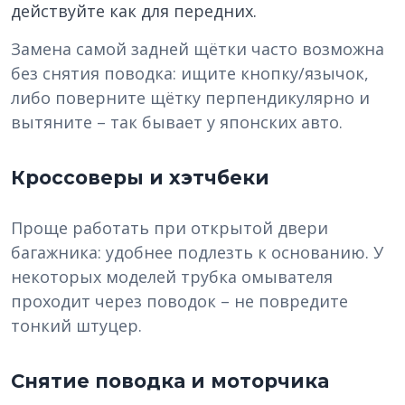
действуйте как для передних.
Замена самой задней щётки часто возможна
без снятия поводка: ищите кнопку/язычок,
либо поверните щётку перпендикулярно и
вытяните – так бывает у японских авто.
Кроссоверы и хэтчбеки
Проще работать при открытой двери
багажника: удобнее подлезть к основанию. У
некоторых моделей трубка омывателя
проходит через поводок – не повредите
тонкий штуцер.
Снятие поводка и моторчика