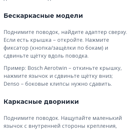
Бескаркасные модели
Поднимите поводок, найдите адаптер сверху.
Если есть крышка – откройте. Нажмите
фиксатор (кнопка/защёлки по бокам) и
сдвиньте щётку вдоль поводка.
Пример: Bosch Aerotwin – откиньте крышку,
нажмите язычок и сдвиньте щётку вниз;
Denso – боковые клипсы нужно сдавить.
Каркасные дворники
Поднимите поводок. Нащупайте маленький
язычок с внутренней стороны крепления,