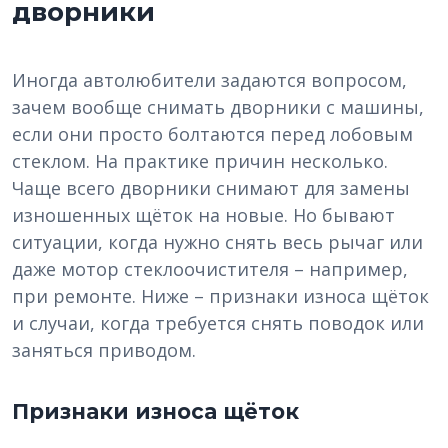
дворники
Иногда автолюбители задаются вопросом,
зачем вообще снимать дворники с машины,
если они просто болтаются перед лобовым
стеклом. На практике причин несколько.
Чаще всего дворники снимают для замены
изношенных щёток на новые. Но бывают
ситуации, когда нужно снять весь рычаг или
даже мотор стеклоочистителя – например,
при ремонте. Ниже – признаки износа щёток
и случаи, когда требуется снять поводок или
заняться приводом.
Признаки износа щёток