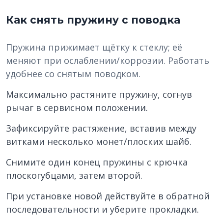
Как снять пружину с поводка
Пружина прижимает щётку к стеклу; её
меняют при ослаблении/коррозии. Работать
удобнее со снятым поводком.
Максимально растяните пружину, согнув
рычаг в сервисном положении.
Зафиксируйте растяжение, вставив между
витками несколько монет/плоских шайб.
Снимите один конец пружины с крючка
плоскогубцами, затем второй.
При установке новой действуйте в обратной
последовательности и уберите прокладки.