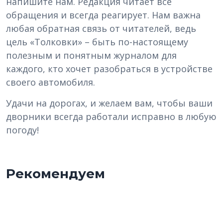
напишите нам. Редакция читает все
обращения и всегда реагирует. Нам важна
любая обратная связь от читателей, ведь
цель «Толковки» – быть по-настоящему
полезным и понятным журналом для
каждого, кто хочет разобраться в устройстве
своего автомобиля.
Удачи на дорогах, и желаем вам, чтобы ваши
дворники всегда работали исправно в любую
погоду!
Рекомендуем