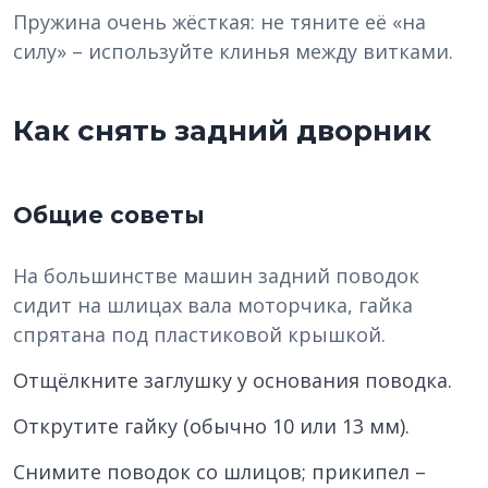
Пружина очень жёсткая: не тяните её «на
силу» – используйте клинья между витками.
Как снять задний дворник
Общие советы
На большинстве машин задний поводок
сидит на шлицах вала моторчика, гайка
спрятана под пластиковой крышкой.
Отщёлкните заглушку у основания поводка.
Открутите гайку (обычно 10 или 13 мм).
Снимите поводок со шлицов; прикипел –