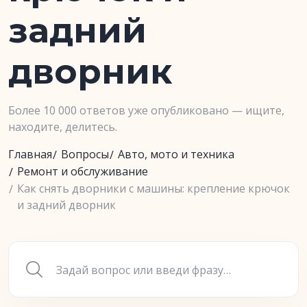
задний
дворник
Более 10 000 ответов уже опубликовано — ищите,
находите, делитесь.
Главная
Вопросы
Авто, мото и техника
Ремонт и обслуживание
Как снять дворники с машины: крепление крючок
и задний дворник