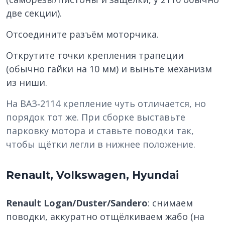
две секции).
Отсоедините разъём моторчика.
Открутите точки крепления трапеции
(обычно гайки на 10 мм) и выньте механизм
из ниши.
На ВАЗ‑2114 крепление чуть отличается, но
порядок тот же. При сборке выставьте
парковку мотора и ставьте поводки так,
чтобы щётки легли в нижнее положение.
Renault, Volkswagen, Hyundai
Renault Logan/Duster/Sandero
: снимаем
поводки, аккуратно отщёлкиваем жабо (на