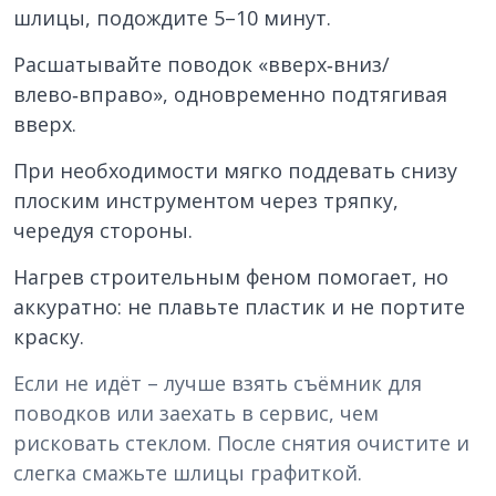
шлицы, подождите 5–10 минут.
Расшатывайте поводок «вверх‑вниз/
влево‑вправо», одновременно подтягивая
вверх.
При необходимости мягко поддевать снизу
плоским инструментом через тряпку,
чередуя стороны.
Нагрев строительным феном помогает, но
аккуратно: не плавьте пластик и не портите
краску.
Если не идёт – лучше взять съёмник для
поводков или заехать в сервис, чем
рисковать стеклом. После снятия очистите и
слегка смажьте шлицы графиткой.