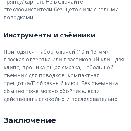
тряпку/картон. Не включайте
стеклоочистители без щёток или с голыми
поводками.
Инструменты и съёмники
Пригодятся: набор ключей (10 и 13 мм),
плоская отвёртка или пластиковый клин для
клипс, проникающая смазка, небольшой
съёмник для поводков, компактная
трещотка/Г‑образный ключ. Без съёмника
обычно тоже можно обойтись, если
действовать спокойно и последовательно.
Заключение