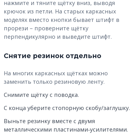
нажмите и тяните щётку вниз, выводя
крючок из петли. На старых каркасных
моделях вместо кнопки бывает штифт в
прорези – проверните щётку
перпендикулярно и выведите штифт.
Снятие резинок отдельно
На многих каркасных щётках можно
заменить только резиновую ленту.
Снимите щётку с поводка.
С конца уберите стопорную скобу/заглушку.
Выньте резинку вместе с двумя
металлическими пластинами‑усилителями.