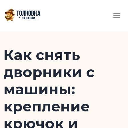
Как снять
дворники с
машины:
крепление
крючок и