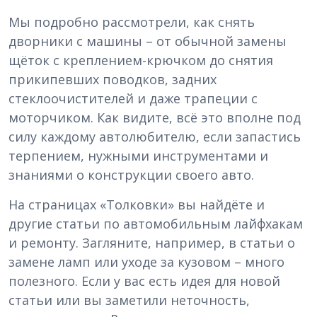
Мы подробно рассмотрели, как снять
дворники с машины – от обычной замены
щёток с креплением-крючком до снятия
прикипевших поводков, задних
стеклоочистителей и даже трапеции с
моторчиком. Как видите, всё это вполне под
силу каждому автолюбителю, если запастись
терпением, нужными инструментами и
знаниями о конструкции своего авто.
На страницах «Толковки» вы найдёте и
другие статьи по автомобильным лайфхакам
и ремонту. Загляните, например, в статьи о
замене ламп или уходе за кузовом – много
полезного. Если у вас есть идея для новой
статьи или вы заметили неточность,