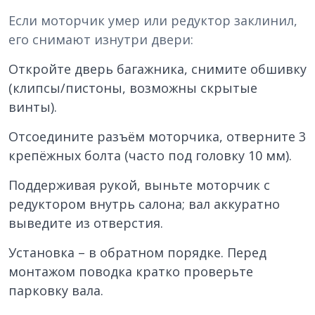
Если моторчик умер или редуктор заклинил,
его снимают изнутри двери:
Откройте дверь багажника, снимите обшивку
(клипсы/пистоны, возможны скрытые
винты).
Отсоедините разъём моторчика, отверните 3
крепёжных болта (часто под головку 10 мм).
Поддерживая рукой, выньте моторчик с
редуктором внутрь салона; вал аккуратно
выведите из отверстия.
Установка – в обратном порядке. Перед
монтажом поводка кратко проверьте
парковку вала.