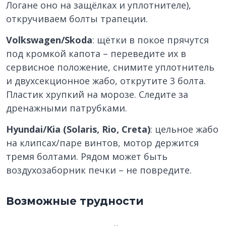
Логане оно на защёлках и уплотнителе),
откручиваем болты трапеции.
Volkswagen/Skoda
: щётки в покое прячутся
под кромкой капота – переведите их в
сервисное положение, снимите уплотнитель
и двухсекционное жабо, открутите 3 болта.
Пластик хрупкий на морозе. Следите за
дренажными патрубками.
Hyundai/Kia (Solaris, Rio, Creta)
: цельное жабо
на клипсах/паре винтов, мотор держится
тремя болтами. Рядом может быть
воздухозаборник печки – не повредите.
Возможные трудности