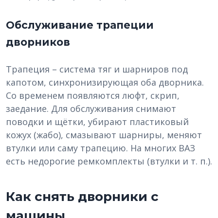
Обслуживание трапеции
дворников
Трапеция – система тяг и шарниров под
капотом, синхронизирующая оба дворника.
Со временем появляются люфт, скрип,
заедание. Для обслуживания снимают
поводки и щётки, убирают пластиковый
кожух (жабо), смазывают шарниры, меняют
втулки или саму трапецию. На многих ВАЗ
есть недорогие ремкомплекты (втулки и т. п.).
Как снять дворники с
машины