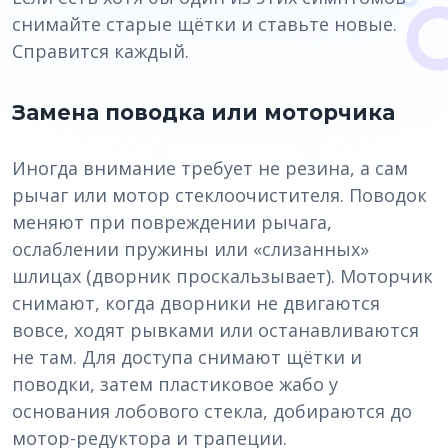
снимайте старые щётки и ставьте новые.
Справится каждый.
Замена поводка или моторчика
Иногда внимание требует не резина, а сам
рычаг или мотор стеклоочистителя. Поводок
меняют при повреждении рычага,
ослаблении пружины или «слизанных»
шлицах (дворник проскальзывает). Моторчик
снимают, когда дворники не двигаются
вовсе, ходят рывками или останавливаются
не там. Для доступа снимают щётки и
поводки, затем пластиковое жабо у
основания лобового стекла, добираются до
мотор-редуктора и трапеции.