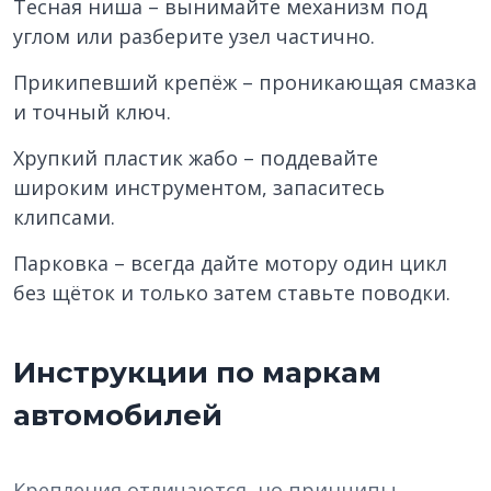
Тесная ниша – вынимайте механизм под
углом или разберите узел частично.
Прикипевший крепёж – проникающая смазка
и точный ключ.
Хрупкий пластик жабо – поддевайте
широким инструментом, запаситесь
клипсами.
Парковка – всегда дайте мотору один цикл
без щёток и только затем ставьте поводки.
Инструкции по маркам
автомобилей
Крепления отличаются, но принципы