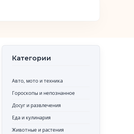
Категории
Авто, мото и техника
Гороскопы и непознанное
Досуг и развлечения
Еда и кулинария
Животные и растения