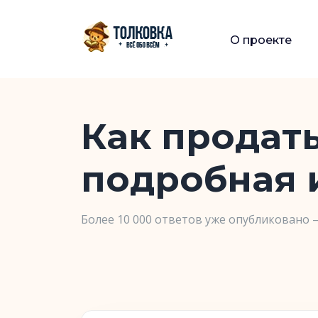
О проекте
Как продать
подробная 
Более 10 000 ответов уже опубликовано 