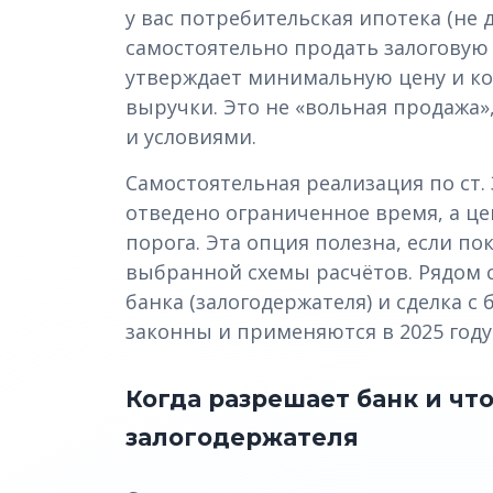
у вас потребительская ипотека (не 
самостоятельно продать залоговую 
утверждает минимальную цену и ко
выручки. Это не «вольная продажа»
и условиями.
Самостоятельная реализация по ст. 3
отведено ограниченное время, а це
порога. Эта опция полезна, если по
выбранной схемы расчётов. Рядом с
банка (залогодержателя) и сделка 
законны и применяются в 2025 году
Когда разрешает банк и что
залогодержателя