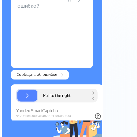
Сообщить об ошибке