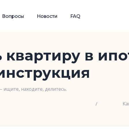
Вопросы
Новости
FAQ
 квартиру в ипо
инструкция
— ищите, находите, делитесь.
Ка