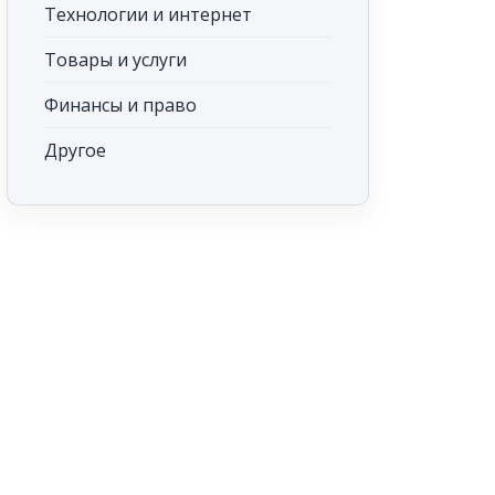
Технологии и интернет
Товары и услуги
Финансы и право
Другое