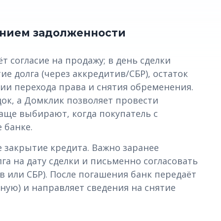
ением задолженности
ёт согласие на продажу; в день сделки
ие долга (через аккредитив/СБР), остаток
ии перехода права и снятия обременения.
ок, а Домклик позволяет провести
аще выбирают, когда покупатель с
 банке.
 закрытие кредита. Важно заранее
га на дату сделки и письменно согласовать
 или СБР). После погашения банк передаёт
ную) и направляет сведения на снятие