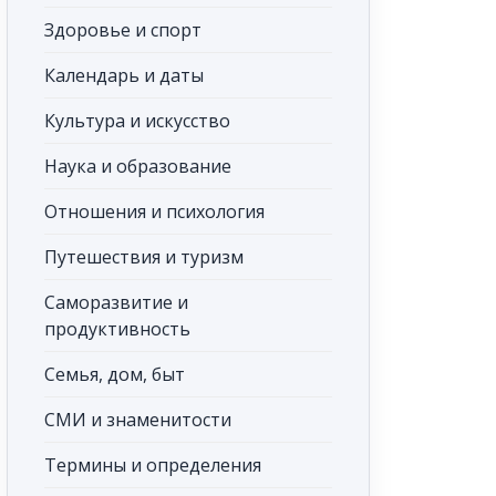
Здоровье и спорт
Календарь и даты
Культура и искусство
Наука и образование
Отношения и психология
Путешествия и туризм
Саморазвитие и
продуктивность
Семья, дом, быт
СМИ и знаменитости
Термины и определения