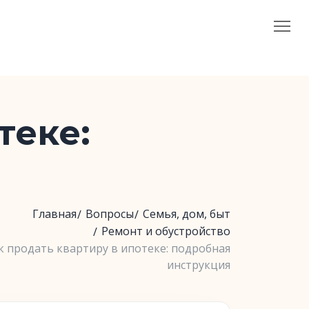
теке:
Главная
Вопросы
Семья, дом, быт
Ремонт и обустройство
к продать квартиру в ипотеке: подробная
инструкция