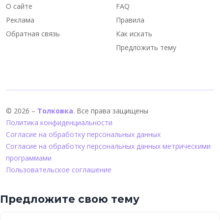
О сайте
FAQ
Реклама
Правила
Обратная связь
Как искать
Предложить тему
© 2026 –
Толковка
. Все права защищены
Политика конфиденциальности
Согласие на обработку персональных данных
Согласие на обработку персональных данных метрическими
программами
Пользовательское соглашение
Предложите свою тему