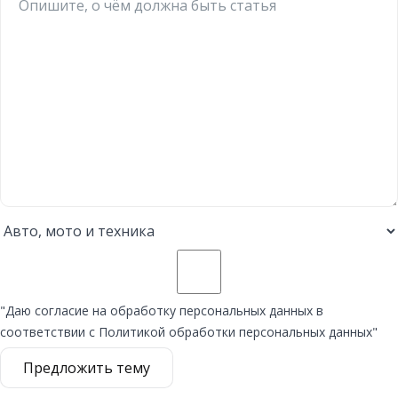
"Даю согласие на обработку персональных данных в
соответствии с Политикой обработки персональных данных"
Предложить тему