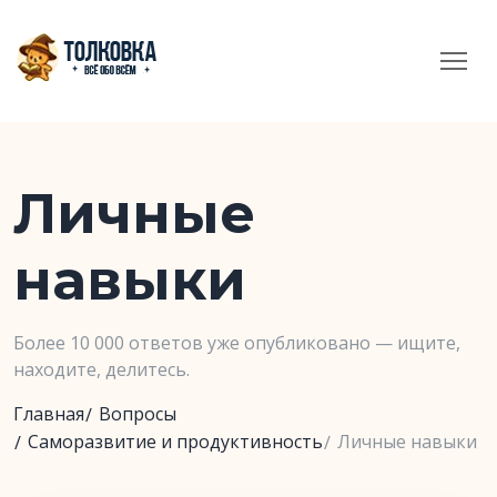
Личные
навыки
Более 10 000 ответов уже опубликовано — ищите,
находите, делитесь.
Главная
Вопросы
Саморазвитие и продуктивность
Личные навыки