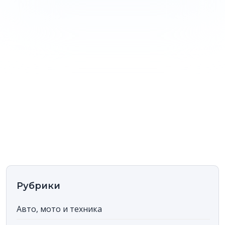
Рубрики
Авто, мото и техника