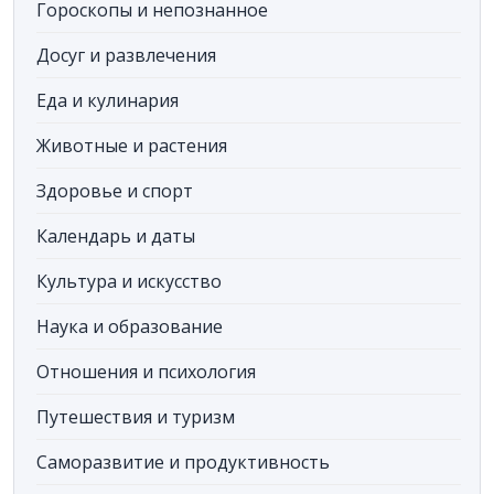
Гороскопы и непознанное
Досуг и развлечения
Еда и кулинария
Животные и растения
Здоровье и спорт
Календарь и даты
Культура и искусство
Наука и образование
Отношения и психология
Путешествия и туризм
Саморазвитие и продуктивность