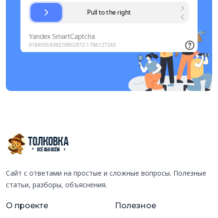
Сайт с ответами на простые и сложные вопросы. Полезные
статьи, разборы, объяснения.
О проекте
Полезное