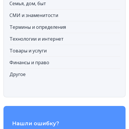
Семья, дом, быт
СМИ и знаменитости
Термины и определения
Технологии и интернет
Товары и услуги
Финансы и право
Другое
Нашли ошибку?