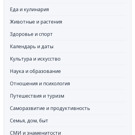
Еда и кулинария
Животные и растения
Здоровье и спорт
Календарь и даты
Культура и искусство
Наука и образование
Отношения и психология
Путешествия и туризм
Саморазвитие и продуктивность
Семья, дом, быт
СМИ и знаменитости