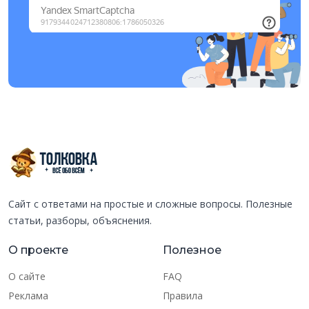
Сайт с ответами на простые и сложные вопросы. Полезные
статьи, разборы, объяснения.
О проекте
Полезное
О сайте
FAQ
Реклама
Правила