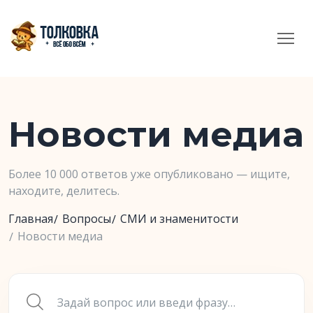
Новости медиа
Более 10 000 ответов уже опубликовано — ищите,
находите, делитесь.
Главная
Вопросы
СМИ и знаменитости
Новости медиа