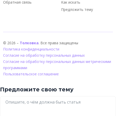
Обратная связь
Как искать
Предложить тему
© 2026 –
Толковка
. Все права защищены
Политика конфиденциальности
Согласие на обработку персональных данных
Согласие на обработку персональных данных метрическими
программами
Пользовательское соглашение
Предложите свою тему