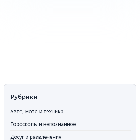
Рубрики
Авто, мото и техника
Гороскопы и непознанное
Досуг и развлечения