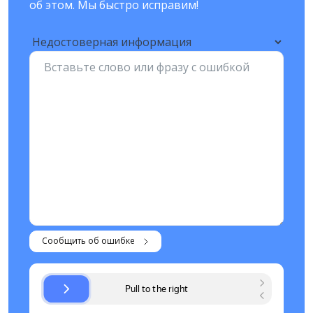
об этом. Мы быстро исправим!
Сообщить об ошибке