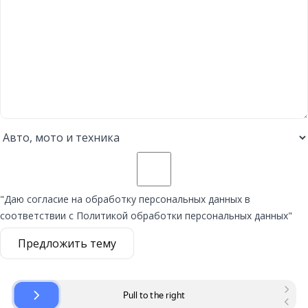
"Даю согласие на обработку персональных данных в
соответствии с Политикой обработки персональных данных"
Предложить тему