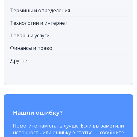
Термины и определения
Технологии и интернет
Товары и услуги
Финансы и право
Другое
Нашли ошибку?
Помогите нам стать лучше! Если вы заметили
неточность или ошибку в статье — сообщите