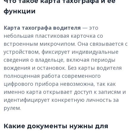
Что такое карта тахографа и её
функции
Карта тахографа водителя
— это
небольшая пластиковая карточка со
встроенным микрочипом. Она связывается с
устройством, фиксирует индивидуальные
сведения о владельце, включая периоды
вождения и остановок. Без карты водителя
полноценная работа современного
цифрового прибора невозможна, так как
именно карта открывает доступ к записям и
идентифицирует конкретную личность за
рулем.
Какие документы нужны для