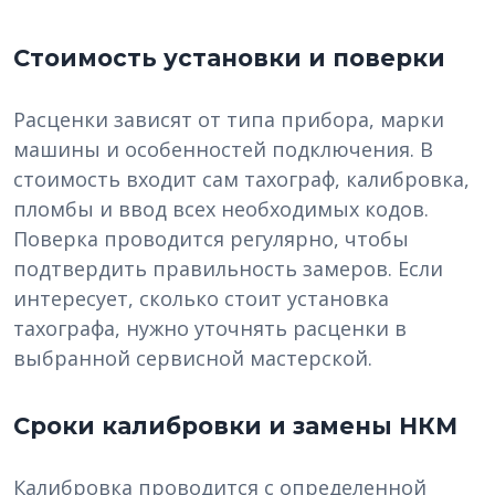
Стоимость установки и поверки
Расценки зависят от типа прибора, марки
машины и особенностей подключения. В
стоимость входит сам тахограф, калибровка,
пломбы и ввод всех необходимых кодов.
Поверка проводится регулярно, чтобы
подтвердить правильность замеров. Если
интересует, сколько стоит установка
тахографа, нужно уточнять расценки в
выбранной сервисной мастерской.
Сроки калибровки и замены НКМ
Калибровка проводится с определенной