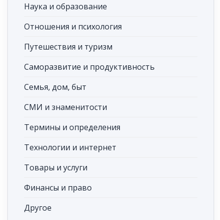
Наука и образование
Отношения и психология
Путешествия и туризм
Саморазвитие и продуктивность
Семья, дом, быт
СМИ и знаменитости
Термины и определения
Технологии и интернет
Товары и услуги
Финансы и право
Другое