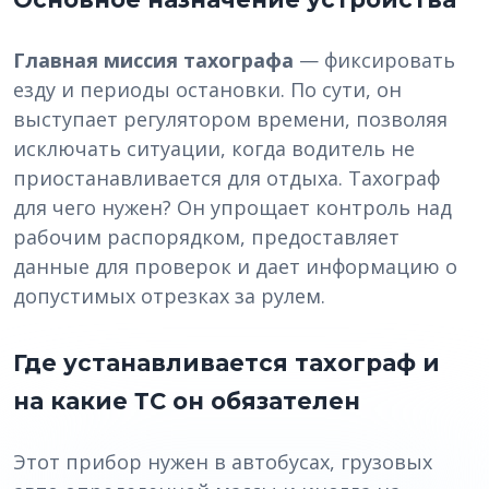
Главная миссия тахографа
— фиксировать
езду и периоды остановки. По сути, он
выступает регулятором времени, позволяя
исключать ситуации, когда водитель не
приостанавливается для отдыха. Тахограф
для чего нужен? Он упрощает контроль над
рабочим распорядком, предоставляет
данные для проверок и дает информацию о
допустимых отрезках за рулем.
Где устанавливается тахограф и
на какие ТС он обязателен
Этот прибор нужен в автобусах, грузовых