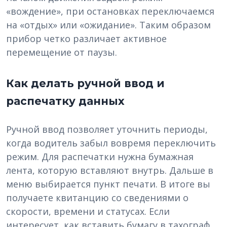
«вождение», при остановках переключаемся
на «отдых» или «ожидание». Таким образом
прибор четко различает активное
перемещение от паузы.
Как делать ручной ввод и
распечатку данных
Ручной ввод позволяет уточнить периоды,
когда водитель забыл вовремя переключить
режим. Для распечатки нужна бумажная
лента, которую вставляют внутрь. Дальше в
меню выбирается пункт печати. В итоге вы
получаете квитанцию со сведениями о
скорости, времени и статусах. Если
интересует, как вставить бумагу в тахограф,