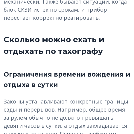
механически. Также бывают ситуации, когда
блок СКЗИ истек по срокам, и прибор
перестает корректно реагировать.
Сколько можно ехать и
отдыхать по тахографу
Ограничения времени вождения и
отдыха в сутки
Законы устанавливают конкретные границы
езды и перерывов. Например, общее время
за рулем обычно не должно превышать
девяти часов в сутки, а отдых закладывается
в несколько этапов. Перерыв необходим,