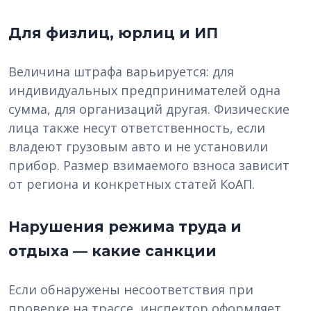
Для физлиц, юрлиц и ИП
Величина штрафа варьируется: для
индивидуальных предпринимателей одна
сумма, для организаций другая. Физические
лица также несут ответственность, если
владеют грузовым авто и не установили
прибор. Размер взимаемого взноса зависит
от региона и конкретных статей КоАП.
Нарушения режима труда и
отдыха — какие санкции
Если обнаружены несоответствия при
проверке на трассе, инспектор оформляет