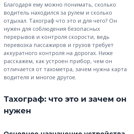
Благодаря ему можно понимать, сколько
водитель находился за рулем и сколько
отдыхал. Тахограф что это и для чего? Он
нужен для соблюдения безопасных
перерывов и контроля скорости, ведь
перевозка пассажиров и грузов требует
аккуратного контроля на дорогах. Ниже
расскажем, как устроен прибор, чем он
отличается от тахометра, зачем нужна карта
водителя и многое другое.
Тахограф: что это и зачем он
нужен
Основное назначение устройства