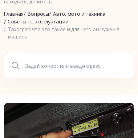
находите, делитесь.
Главная
Вопросы
Авто, мото и техника
Советы по эксплуатации
Тахограф что это такое и для чего он нужен в
машине