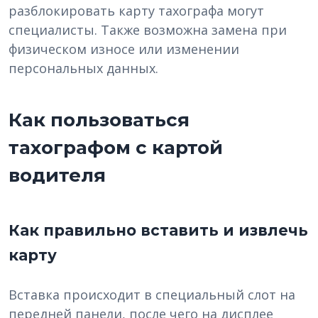
разблокировать карту тахографа могут
специалисты. Также возможна замена при
физическом износе или изменении
персональных данных.
Как пользоваться
тахографом с картой
водителя
Как правильно вставить и извлечь
карту
Вставка происходит в специальный слот на
передней панели, после чего на дисплее