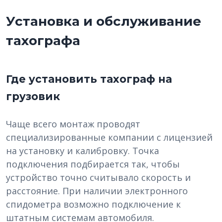
Установка и обслуживание
тахографа
Где установить тахограф на
грузовик
Чаще всего монтаж проводят
специализированные компании с лицензией
на установку и калибровку. Точка
подключения подбирается так, чтобы
устройство точно считывало скорость и
расстояние. При наличии электронного
спидометра возможно подключение к
штатным системам автомобиля.