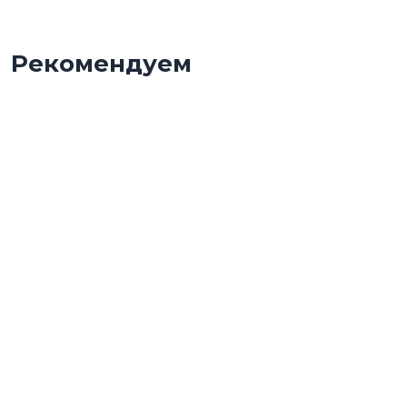
Рекомендуем