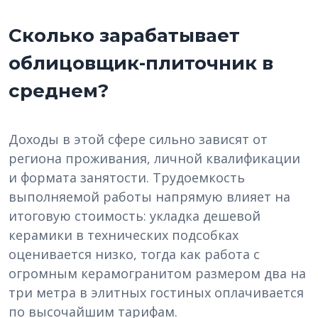
Сколько зарабатывает
облицовщик-плиточник в
среднем?
Доходы в этой сфере сильно зависят от
региона проживания, личной квалификации
и формата занятости. Трудоемкость
выполняемой работы напрямую влияет на
итоговую стоимость: укладка дешевой
керамики в технических подсобках
оценивается низко, тогда как работа с
огромным керамогранитом размером два на
три метра в элитных гостиных оплачивается
по высочайшим тарифам.