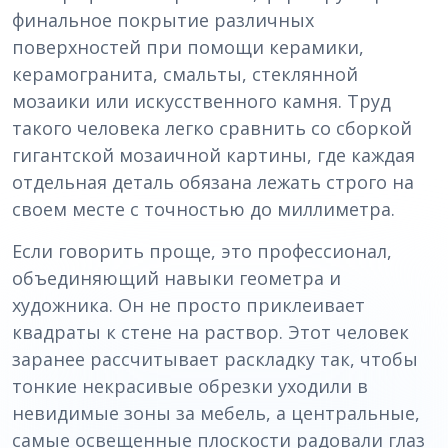
финальное покрытие различных
поверхностей при помощи керамики,
керамогранита, смальты, стеклянной
мозаики или искусственного камня. Труд
такого человека легко сравнить со сборкой
гигантской мозаичной картины, где каждая
отдельная деталь обязана лежать строго на
своем месте с точностью до миллиметра.
Если говорить проще, это профессионал,
объединяющий навыки геометра и
художника. Он не просто приклеивает
квадраты к стене на раствор. Этот человек
заранее рассчитывает раскладку так, чтобы
тонкие некрасивые обрезки уходили в
невидимые зоны за мебель, а центральные,
самые освещенные плоскости радовали глаз