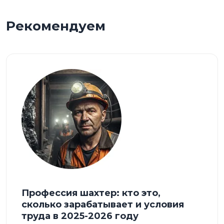
Рекомендуем
Профессия шахтер: кто это,
сколько зарабатывает и условия
труда в 2025-2026 году