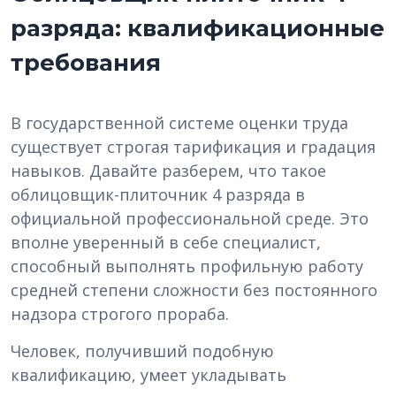
разряда: квалификационные
требования
В государственной системе оценки труда
существует строгая тарификация и градация
навыков. Давайте разберем, что такое
облицовщик-плиточник 4 разряда в
официальной профессиональной среде. Это
вполне уверенный в себе специалист,
способный выполнять профильную работу
средней степени сложности без постоянного
надзора строгого прораба.
Человек, получивший подобную
квалификацию, умеет укладывать