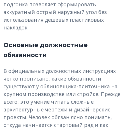
подгонка позволяет сформировать
аккуратный острый наружный угол без
использования дешевых пластиковых
накладок.
Основные должностные
обязанности
В официальных должностных инструкциях
четко прописано, какие обязанности
существуют у облицовщика-плиточника на
крупном производстве или стройке. Прежде
всего, это умение читать сложные
архитектурные чертежи и дизайнерские
проекты. Человек обязан ясно понимать,
откуда начинается стартовый ряд и как