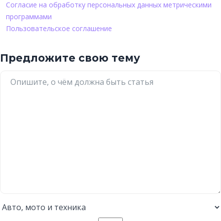
Согласие на обработку персональных данных метрическими
программами
Пользовательское соглашение
Предложите свою тему