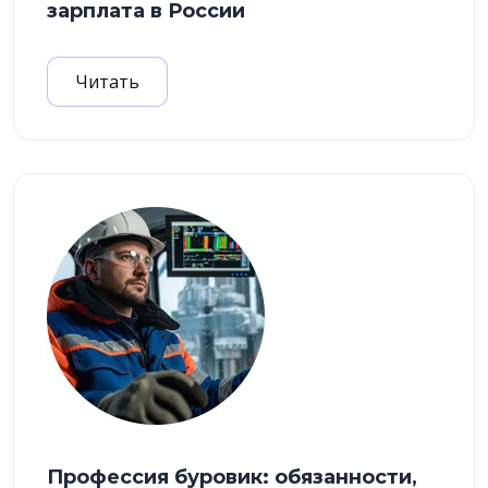
зарплата в России
Читать
Профессия буровик: обязанности,