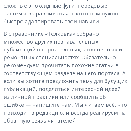
сложные эпоксидные фуги, передовые
системы выравнивания, к которым нужно
быстро адаптировать свои навыки.
В справочнике «Толковка» собрано
множество других познавательных
публикаций о строительных, инженерных и
ремонтных специальностях. Обязательно
рекомендуем прочитать похожие статьи в
соответствующем разделе нашего портала. А
если вы хотите предложить тему для будущих
публикаций, поделиться интересной идеей
из личной практики или сообщить об
ошибке — напишите нам. Мы читаем всё, что
приходит в редакцию, и всегда реагируем на
обратную связь читателей.