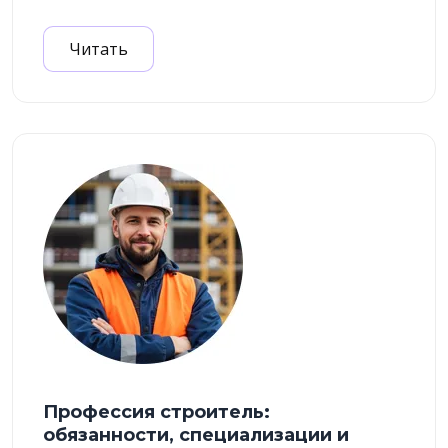
Читать
Профессия строитель:
обязанности, специализации и