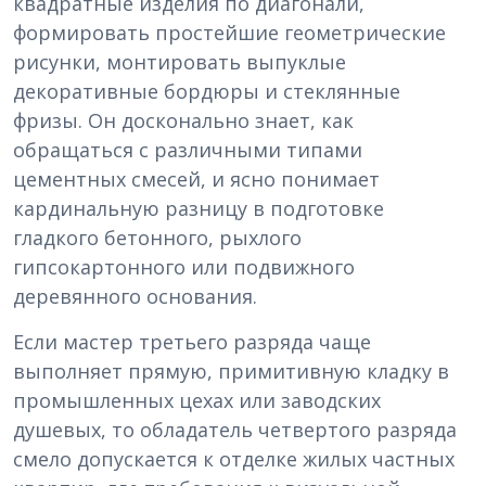
квадратные изделия по диагонали,
формировать простейшие геометрические
рисунки, монтировать выпуклые
декоративные бордюры и стеклянные
фризы. Он досконально знает, как
обращаться с различными типами
цементных смесей, и ясно понимает
кардинальную разницу в подготовке
гладкого бетонного, рыхлого
гипсокартонного или подвижного
деревянного основания.
Если мастер третьего разряда чаще
выполняет прямую, примитивную кладку в
промышленных цехах или заводских
душевых, то обладатель четвертого разряда
смело допускается к отделке жилых частных