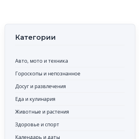
Категории
Авто, мото и техника
Гороскопы и непознанное
Досуг и развлечения
Еда и кулинария
Животные и растения
Здоровье и спорт
Календарь и даты