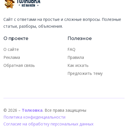
Сайт с ответами на простые и сложные вопросы. Полезные
статьи, разборы, объяснения.
О проекте
Полезное
О сайте
FAQ
Реклама
Правила
Обратная связь
Как искать
Предложить тему
© 2026 –
Толковка
. Все права защищены
Политика конфиденциальности
Согласие на обработку персональных данных