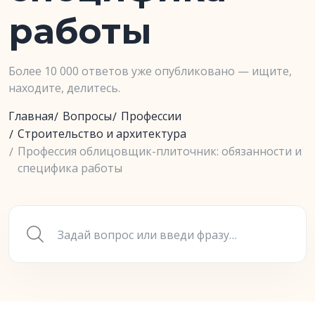
работы
Более 10 000 ответов уже опубликовано — ищите,
находите, делитесь.
Главная
Вопросы
Профессии
Строительство и архитектура
Профессия облицовщик-плиточник: обязанности и
специфика работы