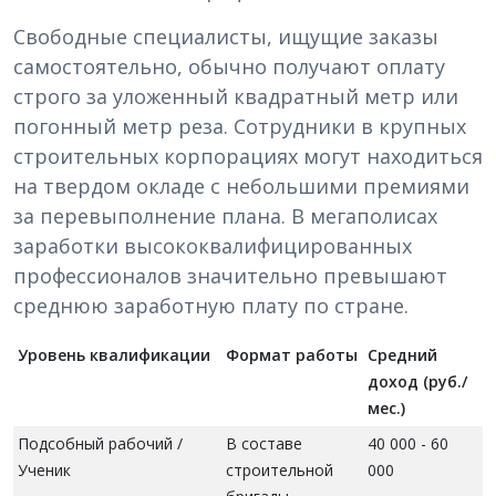
Свободные специалисты, ищущие заказы
самостоятельно, обычно получают оплату
строго за уложенный квадратный метр или
погонный метр реза. Сотрудники в крупных
строительных корпорациях могут находиться
на твердом окладе с небольшими премиями
за перевыполнение плана. В мегаполисах
заработки высококвалифицированных
профессионалов значительно превышают
среднюю заработную плату по стране.
Уровень квалификации
Формат работы
Средний
доход (руб./
мес.)
Подсобный рабочий /
В составе
40 000 - 60
Ученик
строительной
000