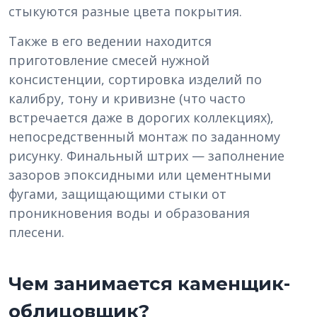
стыкуются разные цвета покрытия.
Также в его ведении находится
приготовление смесей нужной
консистенции, сортировка изделий по
калибру, тону и кривизне (что часто
встречается даже в дорогих коллекциях),
непосредственный монтаж по заданному
рисунку. Финальный штрих — заполнение
зазоров эпоксидными или цементными
фугами, защищающими стыки от
проникновения воды и образования
плесени.
Чем занимается каменщик-
облицовщик?