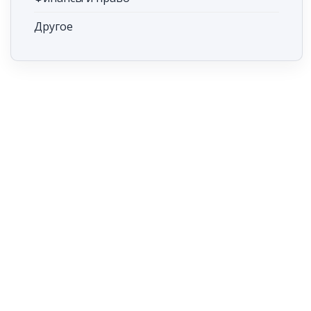
Другое