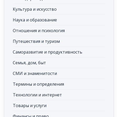
Культура и искусство
Наука и образование
Отношения и психология
Путешествия и туризм
Саморазвитие и продуктивность
Семья, дом, быт
СМИ и знаменитости
Термины и определения
Технологии и интернет
Товары и услуги
Финансы и право