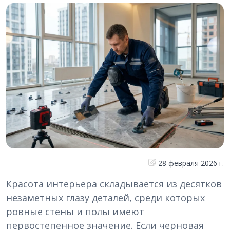
28 февраля 2026 г.
Красота интерьера складывается из десятков
незаметных глазу деталей, среди которых
ровные стены и полы имеют
первостепенное значение. Если черновая