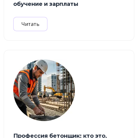
обучение и зарплаты
Читать
Профессия бетонщик: кто это,