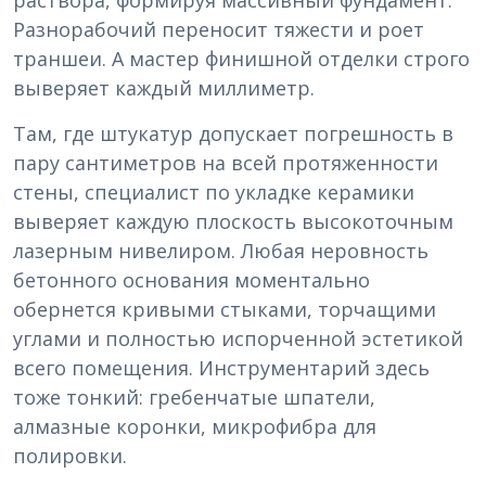
Разнорабочий переносит тяжести и роет
траншеи. А мастер финишной отделки строго
выверяет каждый миллиметр.
Там, где штукатур допускает погрешность в
пару сантиметров на всей протяженности
стены, специалист по укладке керамики
выверяет каждую плоскость высокоточным
лазерным нивелиром. Любая неровность
бетонного основания моментально
обернется кривыми стыками, торчащими
углами и полностью испорченной эстетикой
всего помещения. Инструментарий здесь
тоже тонкий: гребенчатые шпатели,
алмазные коронки, микрофибра для
полировки.