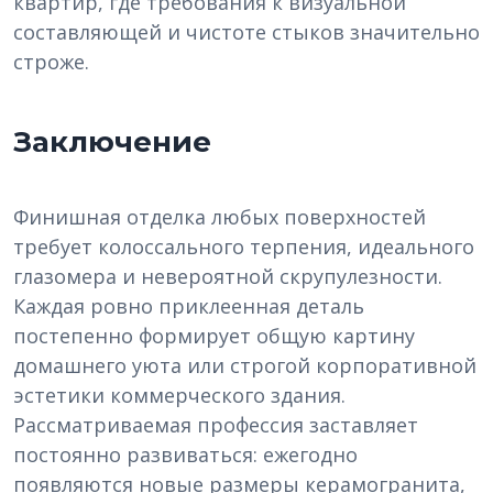
квартир, где требования к визуальной
составляющей и чистоте стыков значительно
строже.
Заключение
Финишная отделка любых поверхностей
требует колоссального терпения, идеального
глазомера и невероятной скрупулезности.
Каждая ровно приклеенная деталь
постепенно формирует общую картину
домашнего уюта или строгой корпоративной
эстетики коммерческого здания.
Рассматриваемая профессия заставляет
постоянно развиваться: ежегодно
появляются новые размеры керамогранита,