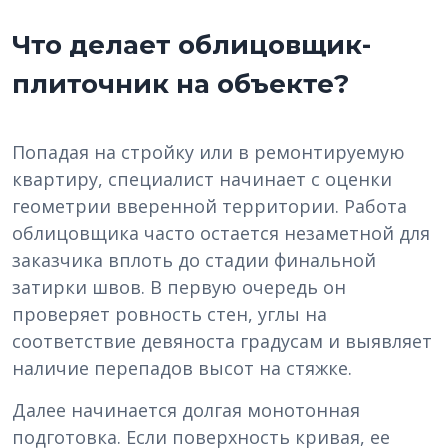
Что делает облицовщик-
плиточник на объекте?
Попадая на стройку или в ремонтируемую
квартиру, специалист начинает с оценки
геометрии вверенной территории. Работа
облицовщика часто остается незаметной для
заказчика вплоть до стадии финальной
затирки швов. В первую очередь он
проверяет ровность стен, углы на
соответствие девяноста градусам и выявляет
наличие перепадов высот на стяжке.
Далее начинается долгая монотонная
подготовка. Если поверхность кривая, ее