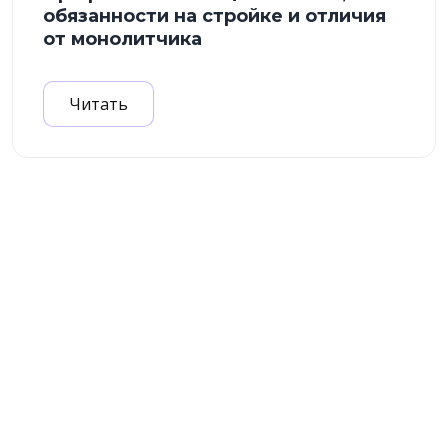
обязанности на стройке и отличия
от монолитчика
Читать