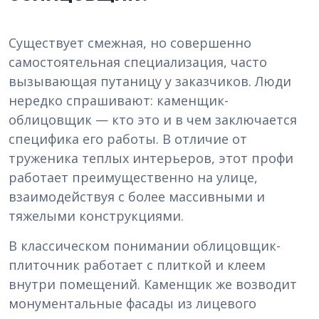
Существует смежная, но совершенно
самостоятельная специализация, часто
вызывающая путаницу у заказчиков. Люди
нередко спрашивают: каменщик-
облицовщик — кто это и в чем заключается
специфика его работы. В отличие от
труженика теплых интерьеров, этот профи
работает преимущественно на улице,
взаимодействуя с более массивными и
тяжелыми конструкциями.
В классическом понимании облицовщик-
плиточник работает с плиткой и клеем
внутри помещений. Каменщик же возводит
монументальные фасады из лицевого