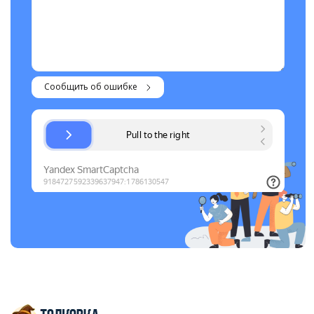
Сообщить об ошибке