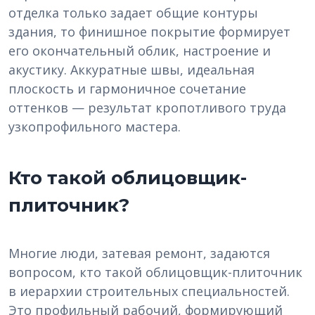
отделка только задает общие контуры
здания, то финишное покрытие формирует
его окончательный облик, настроение и
акустику. Аккуратные швы, идеальная
плоскость и гармоничное сочетание
оттенков — результат кропотливого труда
узкопрофильного мастера.
Кто такой облицовщик-
плиточник?
Многие люди, затевая ремонт, задаются
вопросом, кто такой облицовщик-плиточник
в иерархии строительных специальностей.
Это профильный рабочий, формирующий