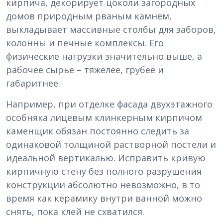
кирпича, декорирует цоколи загородных
домов природным рваным камнем,
выкладывает массивные столбы для заборов,
колонны и печные комплексы. Его
физические нагрузки значительно выше, а
рабочее сырье – тяжелее, грубее и
габаритнее.
Например, при отделке фасада двухэтажного
особняка лицевым клинкерным кирпичом
каменщик обязан постоянно следить за
одинаковой толщиной растворной постели и
идеальной вертикалью. Исправить кривую
кирпичную стену без полного разрушения
конструкции абсолютно невозможно, в то
время как керамику внутри ванной можно
снять, пока клей не схватился.