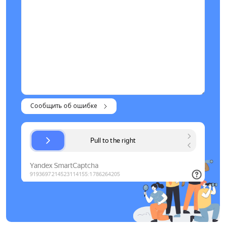
Сообщить об ошибке