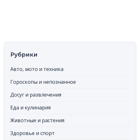
Рубрики
Авто, мото и техника
Гороскопы и непознанное
Досуг и развлечения
Еда и кулинария
Животные и растения
Здоровье и спорт