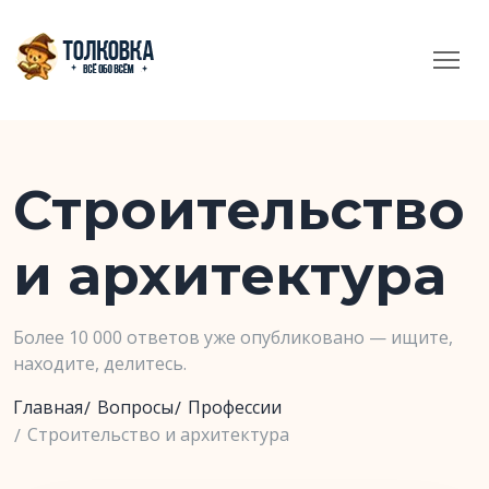
Строительство
и архитектура
Более 10 000 ответов уже опубликовано — ищите,
находите, делитесь.
Главная
Вопросы
Профессии
Строительство и архитектура