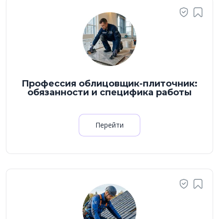
Профессия облицовщик-плиточник:
обязанности и специфика работы
Перейти