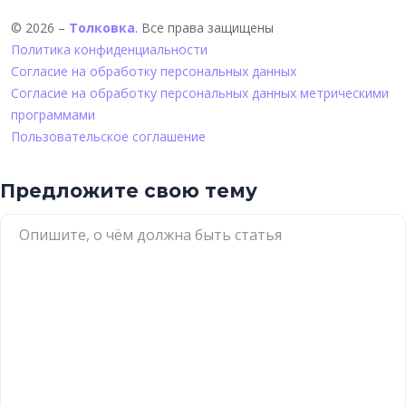
© 2026 –
Толковка
. Все права защищены
Политика конфиденциальности
Согласие на обработку персональных данных
Согласие на обработку персональных данных метрическими
программами
Пользовательское соглашение
Предложите свою тему