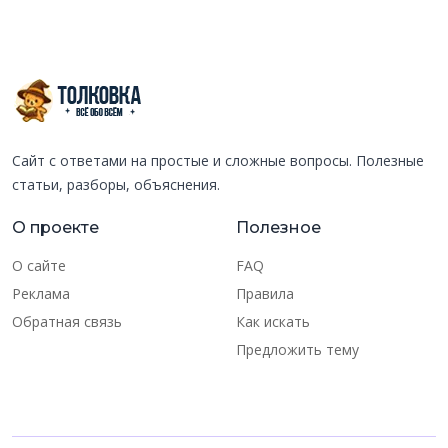
Сайт с ответами на простые и сложные вопросы. Полезные
статьи, разборы, объяснения.
О проекте
Полезное
О сайте
FAQ
Реклама
Правила
Обратная связь
Как искать
Предложить тему