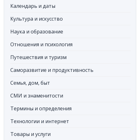
Календарь и даты
Культура и искусство
Наука и образование
Отношения и психология
Путешествия и туризм
Саморазвитие и продуктивность
Семья, дом, быт
СМИ и знаменитости
Термины и определения
Технологии и интернет
Товары и услуги