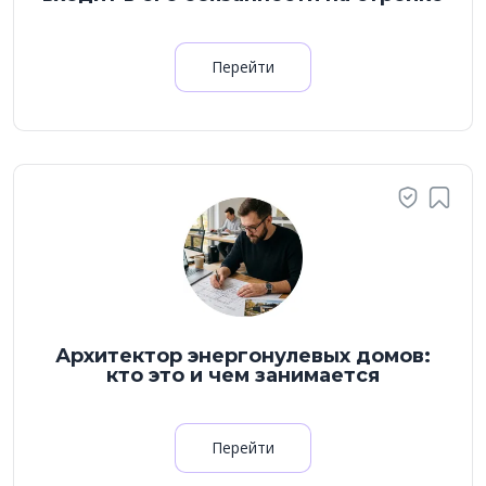
Перейти
Архитектор энергонулевых домов:
кто это и чем занимается
Перейти