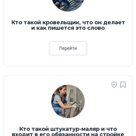
Кто такой кровельщик, что он делает
и как пишется это слово
Перейти
Кто такой штукатур-маляр и что
входит в его обязанности на стройке