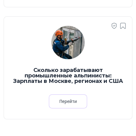
Сколько зарабатывают
промышленные альпинисты:
Зарплаты в Москве, регионах и США
Перейти