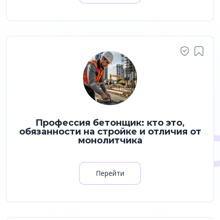
Профессия бетонщик: кто это,
обязанности на стройке и отличия от
монолитчика
Перейти