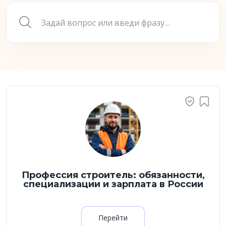
Профессия строитель: обязанности,
специализации и зарплата в России
Перейти