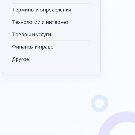
Термины и определения
Технологии и интернет
Товары и услуги
Финансы и право
Другое