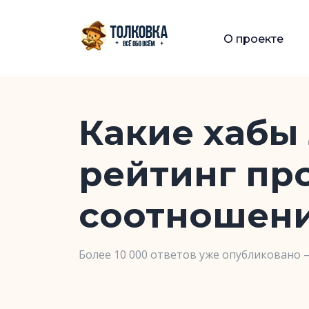
О проекте
Какие хабы 
рейтинг пр
соотношени
Более 10 000 ответов уже опубликовано 