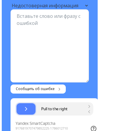
Сообщить об ошибке