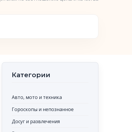
Категории
Авто, мото и техника
Гороскопы и непознанное
Досуг и развлечения