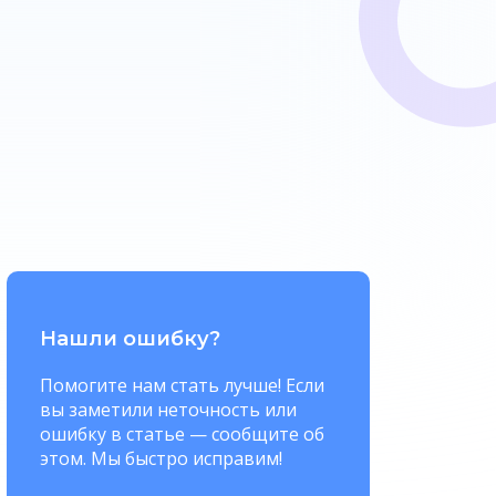
Нашли ошибку?
Помогите нам стать лучше! Если
вы заметили неточность или
ошибку в статье — сообщите об
этом. Мы быстро исправим!