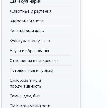
Еда и кулинария
Животные и растения
Здоровье и спорт
Календарь и даты
Культура и искусство
Наука и образование
Отношения и психология
Путешествия и туризм
Саморазвитие и
продуктивность
Семья, дом, быт
СМИ и знаменитости