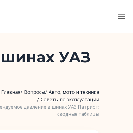
 шинах УАЗ
Главная
Вопросы
Авто, мото и техника
Советы по эксплуатации
ендуемое давление в шинах УАЗ Патриот:
сводные таблицы