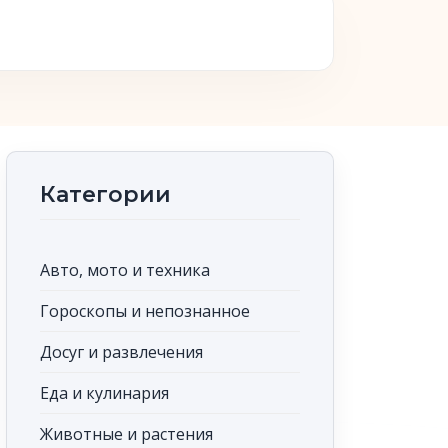
Категории
Авто, мото и техника
Гороскопы и непознанное
Досуг и развлечения
Еда и кулинария
Животные и растения