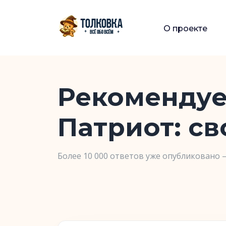
О проекте
Рекомендуе
Патриот: с
Более 10 000 ответов уже опубликовано 