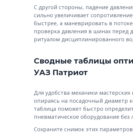
С другой стороны, падение давлени
сильно увеличивает сопротивление
быстрее, а маневрировать в потоке
проверка давления в шинах перед 
ритуалом дисциплинированного во
Сводные таблицы опти
УАЗ Патриот
Для удобства механики мастерских
опираясь на посадочный диаметр ко
таблица поможет быстро определит
пневматическое оборудование без 
Сохраните снимок этих параметров 