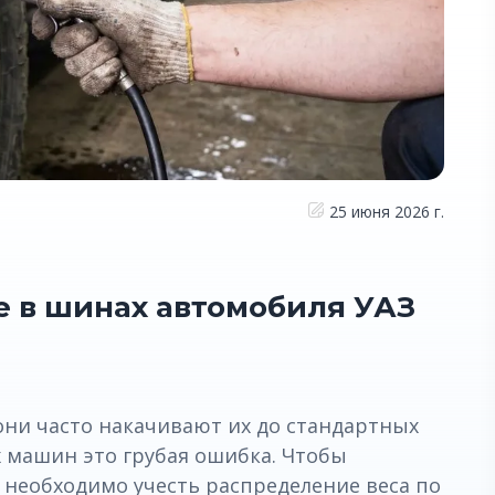
25 июня 2026 г.
 в шинах автомобиля УАЗ
они часто накачивают их до стандартных
х машин это грубая ошибка. Чтобы
 необходимо учесть распределение веса по