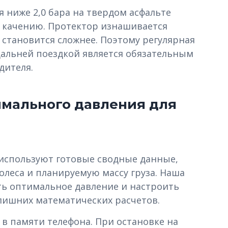
я ниже 2,0 бара на твердом асфальте
 качению. Протектор изнашивается
 становится сложнее. Поэтому регулярная
дальней поездкой является обязательным
дителя.
мального давления для
 используют готовые сводные данные,
леса и планируемую массу груза. Наша
ь оптимальное давление и настроить
лишних математических расчетов.
в памяти телефона. При остановке на