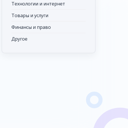
Технологии и интернет
Товары и услуги
Финансы и право
Другое