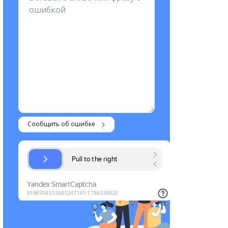
Сообщить об ошибке