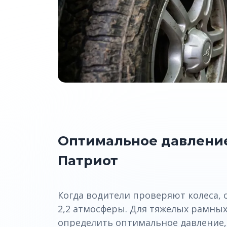
Оптимальное давление
Патриот
Когда водители проверяют колеса, 
2,2 атмосферы. Для тяжелых рамны
определить оптимальное давление,