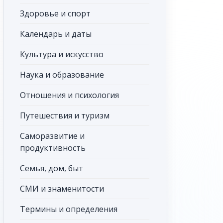
Здоровье и спорт
Календарь и даты
Культура и искусство
Наука и образование
Отношения и психология
Путешествия и туризм
Саморазвитие и
продуктивность
Семья, дом, быт
СМИ и знаменитости
Термины и определения