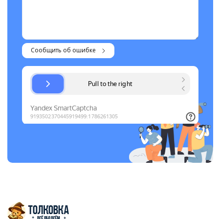
Сообщить об ошибке