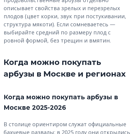
продовольственные арбузы отдельно
описывает свойства зрелых и перезрелых
плодов (цвет корки, звук при постукивании,
структура мякоти). Если сомневаетесь —
выбирайте средний по размеру плод с
ровной формой, без трещин и вмятин.
Когда можно покупать
арбузы в Москве и регионах
Когда можно покупать арбузы в
Москве 2025-2026
В столице ориентиром служат официальные
бахчевые развалы: в 2025 году они открылись