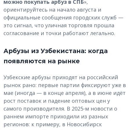
можно покупать арбуз в СПБ
»,
ориентируйтесь на начало августа и
официальные сообщения городских служб —
это сигнал, что уличная торговля прошла
согласование и точки работают легально.
Арбузы из Узбекистана: когда
появляются на рынке
Узбекские арбузы приходят на российский
рынок рано: первые партии фиксируют уже в
мае (иногда — в конце апреля), а в июне идёт
рост поставок и падение оптовых цен у
самого производителя. В 2025-м новости о
раннем импорте приходили из разных
регионов: к примеру, в Новосибирск