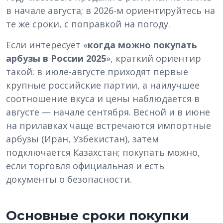
в начале августа; в 2026-м ориентируйтесь на
те же сроки, с поправкой на погоду.
Если интересует «
когда можно покупать
арбузы в России 2025
», краткий ориентир
такой: в июле-августе приходят первые
крупные российские партии, а наилучшее
соотношение вкуса и цены наблюдается в
августе — начале сентября. Весной и в июне
на прилавках чаще встречаются импортные
арбузы (Иран, Узбекистан), затем
подключается Казахстан; покупать можно,
если торговля официальная и есть
документы о безопасности.
Основные сроки покупки