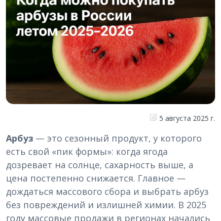
5 августа 2025 г.
Арбуз
— это сезонный продукт, у которого
есть свой «пик формы»: когда ягода
дозревает на солнце, сахарность выше, а
цена постепенно снижается. Главное —
дождаться массового сбора и выбрать арбуз
без повреждений и излишней химии. В 2025
году массовые продажи в регионах начались