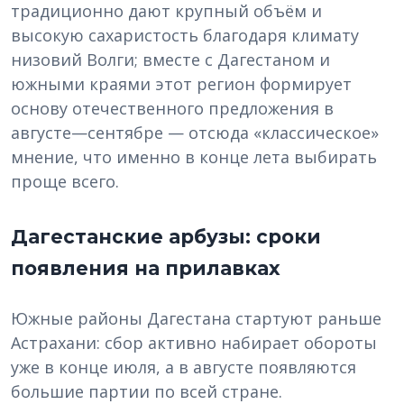
традиционно дают крупный объём и
высокую сахаристость благодаря климату
низовий Волги; вместе с Дагестаном и
южными краями этот регион формирует
основу отечественного предложения в
августе—сентябре — отсюда «классическое»
мнение, что именно в конце лета выбирать
проще всего.
Дагестанские арбузы: сроки
появления на прилавках
Южные районы Дагестана стартуют раньше
Астрахани: сбор активно набирает обороты
уже в конце июля, а в августе появляются
большие партии по всей стране.