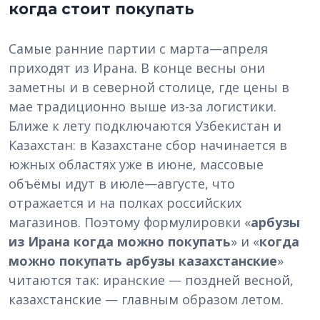
когда стоит покупать
Самые ранние партии с марта—апреля
приходят из Ирана. В конце весны они
заметны и в северной столице, где цены в
мае традиционно выше из-за логистики.
Ближе к лету подключаются Узбекистан и
Казахстан: в Казахстане сбор начинается в
южных областях уже в июне, массовые
объёмы идут в июле—августе, что
отражается и на полках российских
магазинов. Поэтому формулировки «
арбузы
из Ирана когда можно покупать
» и «
когда
можно покупать арбузы казахстанские
»
читаются так: иранские — поздней весной,
казахстанские — главным образом летом.