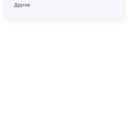
Другое