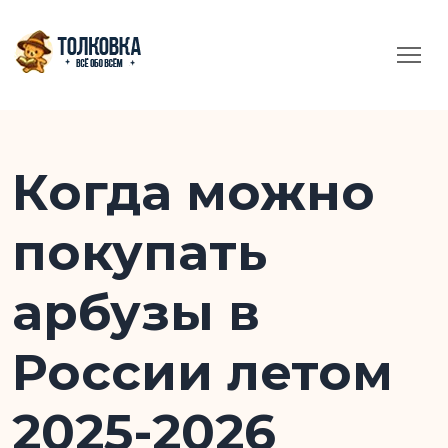
Когда можно
покупать
арбузы в
России летом
2025-2026