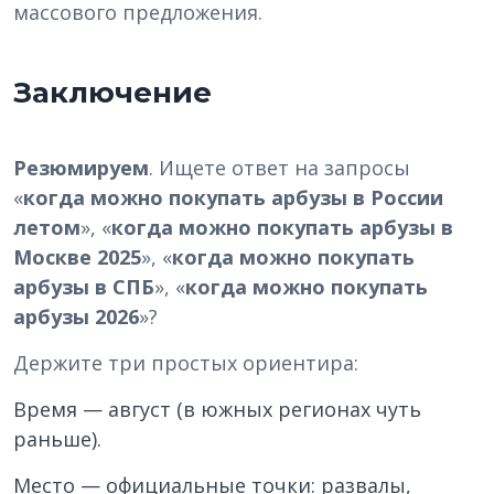
массового предложения.
Заключение
Резюмируем
. Ищете ответ на запросы
«
когда можно покупать арбузы в России
летом
», «
когда можно покупать арбузы в
Москве 2025
», «
когда можно покупать
арбузы в СПБ
», «
когда можно покупать
арбузы 2026
»?
Держите три простых ориентира:
Время — август (в южных регионах чуть
раньше).
Место — официальные точки: развалы,