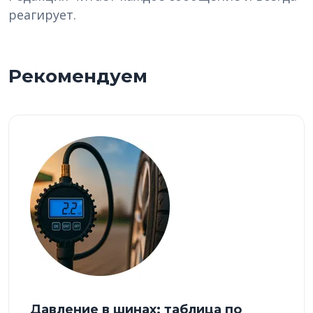
реагирует.
Рекомендуем
Давление в шинах: таблица по