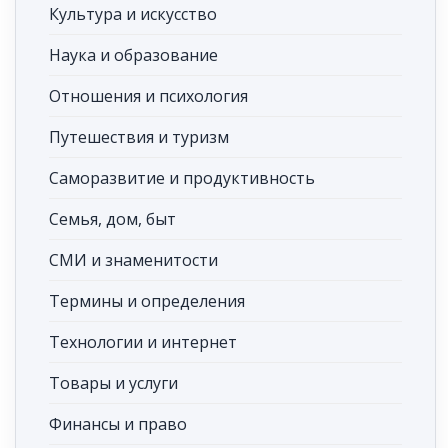
Культура и искусство
Наука и образование
Отношения и психология
Путешествия и туризм
Саморазвитие и продуктивность
Семья, дом, быт
СМИ и знаменитости
Термины и определения
Технологии и интернет
Товары и услуги
Финансы и право