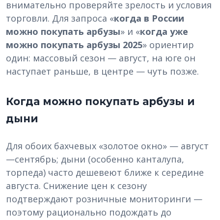
внимательно проверяйте зрелость и условия
торговли. Для запроса «
когда в России
можно покупать арбузы
» и «
когда уже
можно покупать арбузы 2025
» ориентир
один: массовый сезон — август, на юге он
наступает раньше, в центре — чуть позже.
Когда можно покупать арбузы и
дыни
Для обоих бахчевых «золотое окно» — август
—сентябрь; дыни (особенно канталупа,
торпеда) часто дешевеют ближе к середине
августа. Снижение цен к сезону
подтверждают розничные мониторинги —
поэтому рационально подождать до