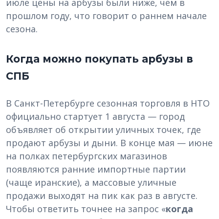
июле цены на арбузы были ниже, чем в
прошлом году, что говорит о раннем начале
сезона.
Когда можно покупать арбузы в
СПБ
В Санкт-Петербурге сезонная торговля в НТО
официально стартует 1 августа — город
объявляет об открытии уличных точек, где
продают арбузы и дыни. В конце мая — июне
на полках петербургских магазинов
появляются ранние импортные партии
(чаще иранские), а массовые уличные
продажи выходят на пик как раз в августе.
Чтобы ответить точнее на запрос «
когда