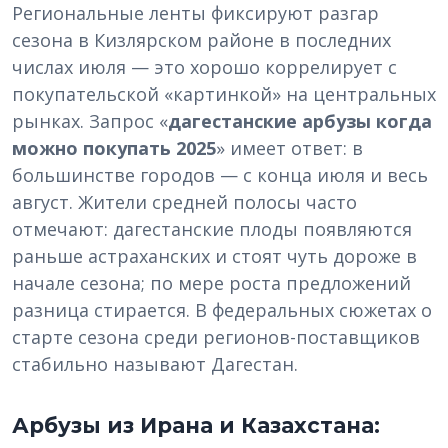
Региональные ленты фиксируют разгар
сезона в Кизлярском районе в последних
числах июля — это хорошо коррелирует с
покупательской «картинкой» на центральных
рынках. Запрос «
дагестанские арбузы когда
можно покупать 2025
» имеет ответ: в
большинстве городов — с конца июля и весь
август. Жители средней полосы часто
отмечают: дагестанские плоды появляются
раньше астраханских и стоят чуть дороже в
начале сезона; по мере роста предложений
разница стирается. В федеральных сюжетах о
старте сезона среди регионов-поставщиков
стабильно называют Дагестан.
Арбузы из Ирана и Казахстана: