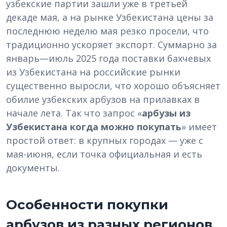
узбекские партии зашли уже в третьей
декаде мая, а на рынке Узбекистана цены за
последнюю неделю мая резко просели, что
традиционно ускоряет экспорт. Суммарно за
январь—июль 2025 года поставки бахчевых
из Узбекистана на российские рынки
существенно выросли, что хорошо объясняет
обилие узбекских арбузов на прилавках в
начале лета. Так что запрос «
арбузы из
Узбекистана когда можно покупать
» имеет
простой ответ: в крупных городах — уже с
мая-июня, если точка официальная и есть
документы.
Особенности покупки
арбузов из разных регионов