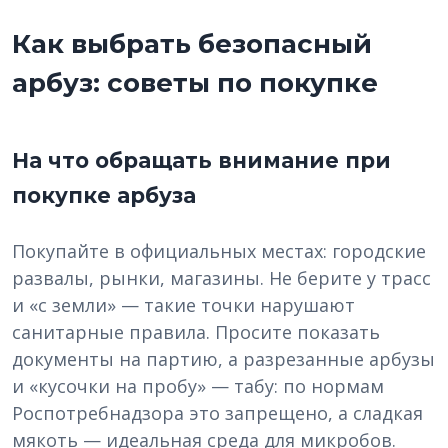
Как выбрать безопасный
арбуз: советы по покупке
На что обращать внимание при
покупке арбуза
Покупайте в официальных местах: городские
развалы, рынки, магазины. Не берите у трасс
и «с земли» — такие точки нарушают
санитарные правила. Просите показать
документы на партию, а разрезанные арбузы
и «кусочки на пробу» — табу: по нормам
Роспотребнадзора это запрещено, а сладкая
мякоть — идеальная среда для микробов.