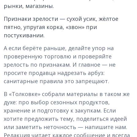
рынки, магазины.
Признаки зрелости — сухой усик, жёлтое
пятно, упругая корка, «звон» при
постукивании.
А если берёте раньше, делайте упор на
проверенную торговлю и проверяйте
зрелость по признакам. И главное — не
просите продавца надрезать арбуз:
санитарные правила это запрещают.
В «Толковке» собрали материалы в таком же
духе: про выбор сезонных продуктов,
хранение и подготовку к закупкам. Если
хотите предложить тему, поделиться идеей
или заметить неточность — напишите нам.
Редакция читает каждое сообщение и всегда