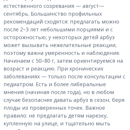
естественного созревания — август—
сентябрь. Большинство профильных
рекомендаций сходятся: предлагать можно
после 2–3 лет небольшими порциями и с
осторожностью; у некоторых детей арбуз
может вызывать нежелательные реакции,
поэтому важна умеренность и наблюдение.
Начинаем с 50–80 г, затем ориентируемся на
возраст и реакцию. При хронических
заболеваниях — только после консультации с
педиатром. Есть и более либеральные
мнения (начиная после года), но в любом
случае безопаснее давать арбуз в сезон, беря
плоды из проверенных точек. Важное
правило: не предлагать детям нарезку,
купленную на улице, и тщательно мыть