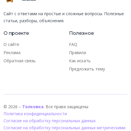
Сайт с ответами на простые и сложные вопросы. Полезные
статьи, разборы, объяснения.
О проекте
Полезное
О сайте
FAQ
Реклама
Правила
Обратная связь
Как искать
Предложить тему
© 2026 –
Толковка
. Все права защищены
Политика конфиденциальности
Согласие на обработку персональных данных
Согласие на обработку персональных данных метрическими