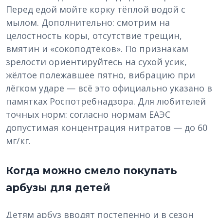
Перед едой мойте корку тёплой водой с
мылом. Дополнительно: смотрим на
целостность коры, отсутствие трещин,
вмятин и «сокоподтёков». По признакам
зрелости ориентируйтесь на сухой усик,
жёлтое полежавшее пятно, вибрацию при
лёгком ударе — всё это официально указано в
памятках Роспотребнадзора. Для любителей
точных норм: согласно нормам ЕАЭС
допустимая концентрация нитратов — до 60
мг/кг.
Когда можно смело покупать
арбузы для детей
Детям арбуз вводят постепенно и в сезон