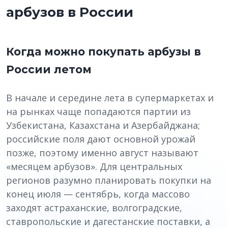
арбузов в России
Когда можно покупать арбузы в
России летом
В начале и середине лета в супермаркетах и
на рынках чаще попадаются партии из
Узбекистана, Казахстана и Азербайджана;
российские поля дают основной урожай
позже, поэтому именно август называют
«месяцем арбузов». Для центральных
регионов разумно планировать покупки на
конец июля — сентябрь, когда массово
заходят астраханские, волгоградские,
ставропольские и дагестанские поставки, а