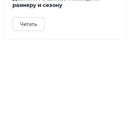
размеру и сезону
Читать