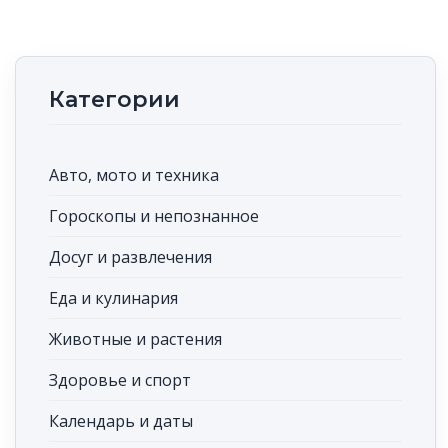
Категории
Авто, мото и техника
Гороскопы и непознанное
Досуг и развлечения
Еда и кулинария
Животные и растения
Здоровье и спорт
Календарь и даты