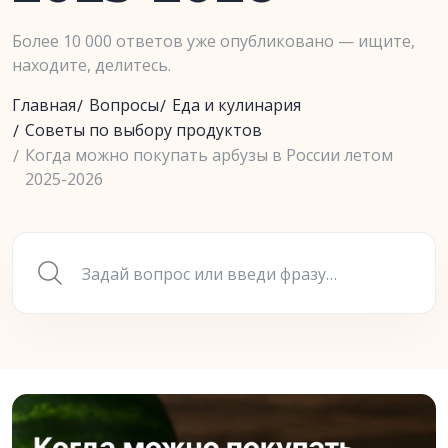
Более 10 000 ответов уже опубликовано — ищите,
находите, делитесь.
Главная
Вопросы
Еда и кулинария
Советы по выбору продуктов
Когда можно покупать арбузы в России летом
2025-2026