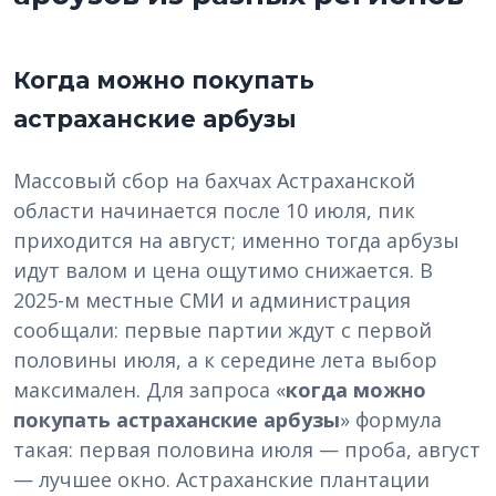
Когда можно покупать
астраханские арбузы
Массовый сбор на бахчах Астраханской
области начинается после 10 июля, пик
приходится на август; именно тогда арбузы
идут валом и цена ощутимо снижается. В
2025-м местные СМИ и администрация
сообщали: первые партии ждут с первой
половины июля, а к середине лета выбор
максимален. Для запроса «
когда можно
покупать астраханские арбузы
» формула
такая: первая половина июля — проба, август
— лучшее окно. Астраханские плантации