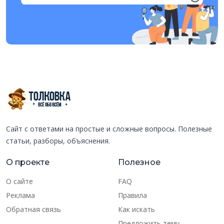
Сайт с ответами на простые и сложные вопросы. Полезные
статьи, разборы, объяснения.
О проекте
Полезное
О сайте
FAQ
Реклама
Правила
Обратная связь
Как искать
Предложить тему