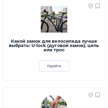
Какой замок для велосипеда лучше
выбрать: U-lock (дуговой замок), цепь
или трос
Перейти