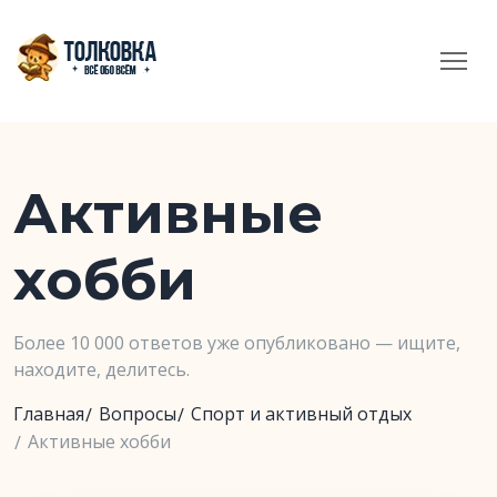
Активные
хобби
Более 10 000 ответов уже опубликовано — ищите,
находите, делитесь.
Главная
Вопросы
Спорт и активный отдых
Активные хобби