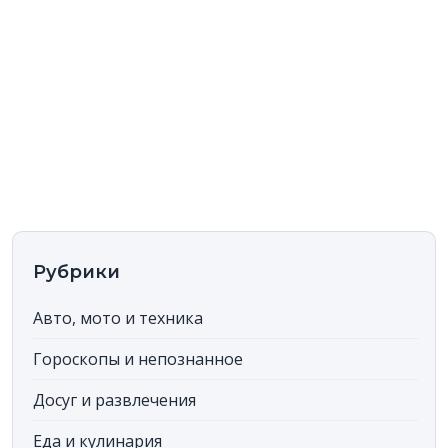
Рубрики
Авто, мото и техника
Гороскопы и непознанное
Досуг и развлечения
Еда и кулинария