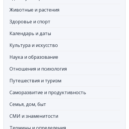
Животные и растения
Здоровье и спорт
Календарь и даты
Культура и искусство
Наука и образование
Отношения и психология
Путешествия и туризм
Саморазвитие и продуктивность
Семья, дом, быт
СМИ и знаменитости
Термины и определения