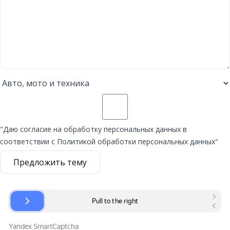
"Даю согласие на обработку персональных данных в
соответствии с Политикой обработки персональных данных"
Предложить тему