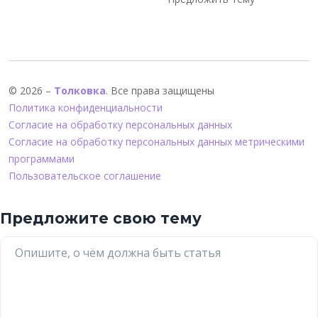
© 2026 –
Толковка
. Все права защищены
Политика конфиденциальности
Согласие на обработку персональных данных
Согласие на обработку персональных данных метрическими
программами
Пользовательское соглашение
Предложите свою тему