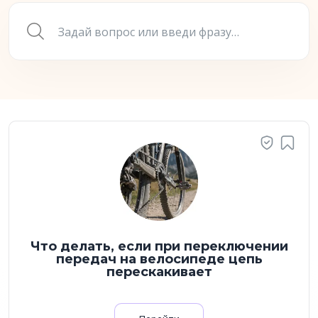
Что делать, если при переключении
передач на велосипеде цепь
перескакивает