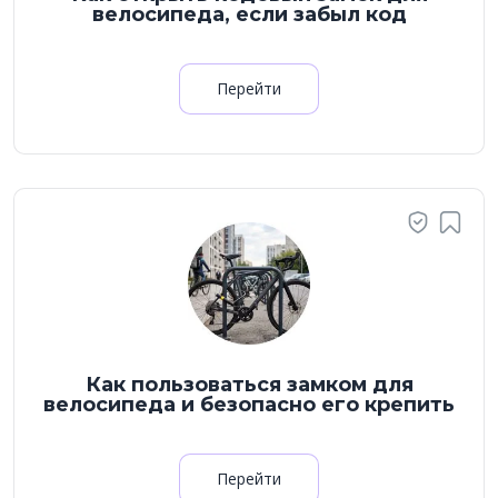
велосипеда, если забыл код
Перейти
Как пользоваться замком для
велосипеда и безопасно его крепить
Перейти