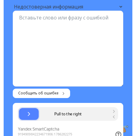
Сообщить об ошибке