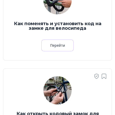
Как поменять и установить код на
замке для велосипеда
Перейти
Как открыть кодовый замок для