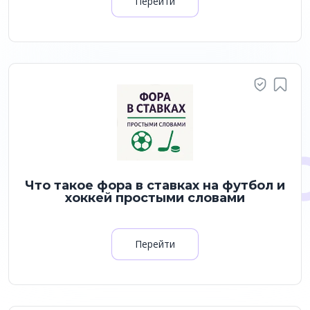
Перейти
Что такое фора в ставках на футбол и
хоккей простыми словами
Перейти